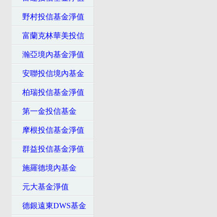
野村投信基金淨值
富蘭克林華美投信
瀚亞境內基金淨值
安聯投信境內基金
柏瑞投信基金淨值
第一金投信基金
摩根投信基金淨值
群益投信基金淨值
施羅德境內基金
元大基金淨值
德銀遠東DWS基金