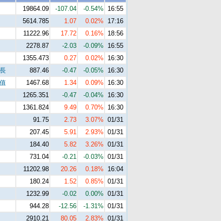
19864.09
-107.04
-0.54%
16:55
5614.785
1.07
0.02%
17:16
11222.96
17.72
0.16%
18:56
2278.87
-2.03
-0.09%
16:55
1355.473
0.27
0.02%
16:30
成長
887.46
-0.47
-0.05%
16:30
價值
1467.68
1.34
0.09%
16:30
1265.351
-0.47
-0.04%
16:30
1361.824
9.49
0.70%
16:30
91.75
2.73
3.07%
01/31
207.45
5.91
2.93%
01/31
184.40
5.82
3.26%
01/31
731.04
-0.21
-0.03%
01/31
11202.98
20.26
0.18%
16:04
180.24
1.52
0.85%
01/31
1232.99
-0.02
0.00%
01/31
944.28
-12.56
-1.31%
01/31
2910.21
80.05
2.83%
01/31