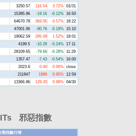
3250.57
116.54
3.72%
01/31
15385.96
-19.16
-0.12%
16:50
64670.78
369.05
0.57%
18:22
47001.06
-90.76
-0.19%
15:10
19062.59
285.09
1.52%
18:01
4199.5
-10.28
-0.24%
17:11
28109.65
-79.66
-0.28%
11:29
1357.47
-7.43
-0.54%
16:00
2023.6
0.00
0.00%
close
211847
1989
0.95%
12:59
13366.86
129.20
0.98%
04/30
Ts 邪惡指數
分類指數行情