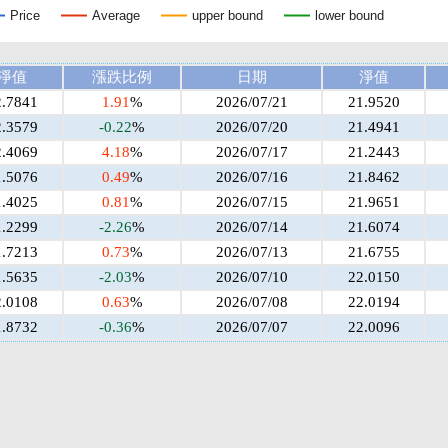
Price
Average
upper bound
lower bound
淨值
漲跌比例
日期
淨值
2.7841
1.91
%
2026/07/21
21.9520
2.3579
-0.22
%
2026/07/20
21.4941
2.4069
4.18
%
2026/07/17
21.2443
1.5076
0.49
%
2026/07/16
21.8462
1.4025
0.81
%
2026/07/15
21.9651
1.2299
-2.26
%
2026/07/14
21.6074
1.7213
0.73
%
2026/07/13
21.6755
1.5635
-2.03
%
2026/07/10
22.0150
2.0108
0.63
%
2026/07/08
22.0194
1.8732
-0.36
%
2026/07/07
22.0096