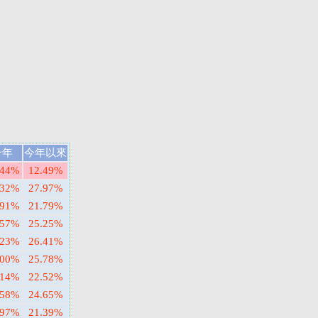
一年
今年以來
.44%
12.49%
.32%
27.97%
.91%
21.79%
.57%
25.25%
.23%
26.41%
.00%
25.78%
.14%
22.52%
.58%
24.65%
.97%
21.39%