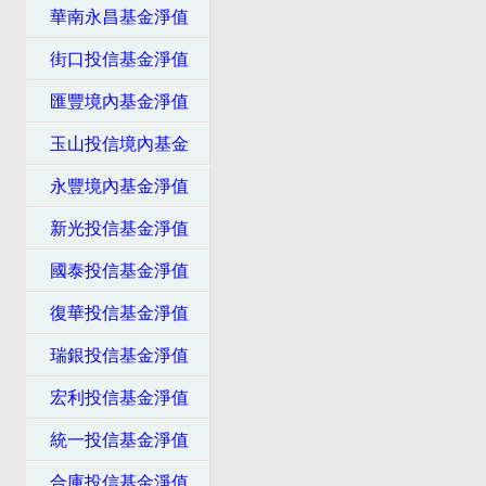
華南永昌基金淨值
街口投信基金淨值
匯豐境內基金淨值
玉山投信境內基金
永豐境內基金淨值
新光投信基金淨值
國泰投信基金淨值
復華投信基金淨值
瑞銀投信基金淨值
宏利投信基金淨值
統一投信基金淨值
合庫投信基金淨值