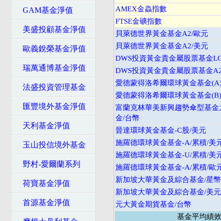
AMEX金蟲指數
GAM基金淨值
FTSE金礦指數
美盛投顧基金淨值
貝萊德世界黃金基金A2/歐元
貝萊德世界黃金基金A2/美元
歐義銳榮基金淨值
DWS投資黃金貴金屬股票基金LC
瑞萬通博基金淨值
DWS投資黃金貴金屬股票基金A2
愛德蒙得洛希爾環球黃金基金(A)
法盛投資管理基金
愛德蒙得洛希爾環球黃金基金(B)
匯豐境外基金淨值
富蘭克林華美新興趨勢傘型基金
金/台幣
天利基金淨值
晉達環球黃金基金-C股/美元
施羅德環球黃金基金-A/累積/美
玉山投信境外基金
施羅德環球黃金基金-U/累積/美
野村-愛爾蘭系列
施羅德環球黃金基金-A/累積/歐
新加坡大華黃金及綜合基金/星幣
荷寶基金淨值
新加坡大華黃金及綜合基金/美元
首源基金淨值
元大黃金期貨基金/台幣
基金平均績