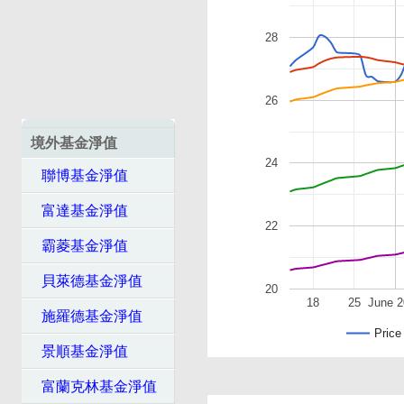
28
26
境外基金淨值
24
聯博基金淨值
富達基金淨值
22
霸菱基金淨值
貝萊德基金淨值
20
18
25
June 
施羅德基金淨值
Price
景順基金淨值
富蘭克林基金淨值