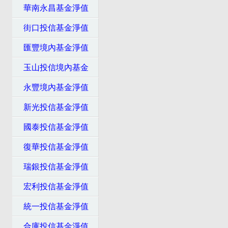
華南永昌基金淨值
街口投信基金淨值
匯豐境內基金淨值
玉山投信境內基金
永豐境內基金淨值
新光投信基金淨值
國泰投信基金淨值
復華投信基金淨值
瑞銀投信基金淨值
宏利投信基金淨值
統一投信基金淨值
合庫投信基金淨值