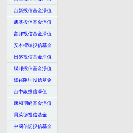
台新投信基金淨值
凱基投信基金淨值
富邦投信基金淨值
安本標準投信基金
日盛投信基金淨值
聯邦投信基金淨值
鋒裕匯理投信基金
台中銀投信淨值
康和期經基金淨值
貝萊德投信基金
中國信託投信基金