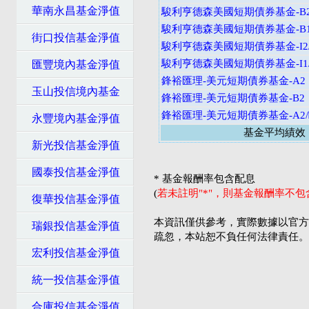
華南永昌基金淨值
駿利亨德森美國短期債券基金-B2
駿利亨德森美國短期債券基金-B1
街口投信基金淨值
駿利亨德森美國短期債券基金-I2
駿利亨德森美國短期債券基金-I1
匯豐境內基金淨值
鋒裕匯理-美元短期債券基金-A2
玉山投信境內基金
鋒裕匯理-美元短期債券基金-B2
鋒裕匯理-美元短期債券基金-A2
永豐境內基金淨值
基金平均績效
新光投信基金淨值
國泰投信基金淨值
* 基金報酬率包含配息
(
若未註明"*"，則基金報酬率不
復華投信基金淨值
本資訊僅供參考，實際數據以官方
瑞銀投信基金淨值
疏忽，本站恕不負任何法律責任。
宏利投信基金淨值
統一投信基金淨值
合庫投信基金淨值