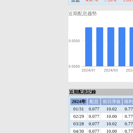
含息
4.47%
7.10%
1.09
近期配息趨勢
0.0500
0.0000
2024/01
2024/03
202
近期配息記錄
2024年
配息
前日淨值
殖利
01/31
0.077
10.02
0.7
02/29
0.077
10.00
0.7
03/28
0.077
10.02
0.7
04/30
0.077
10.00
0.7