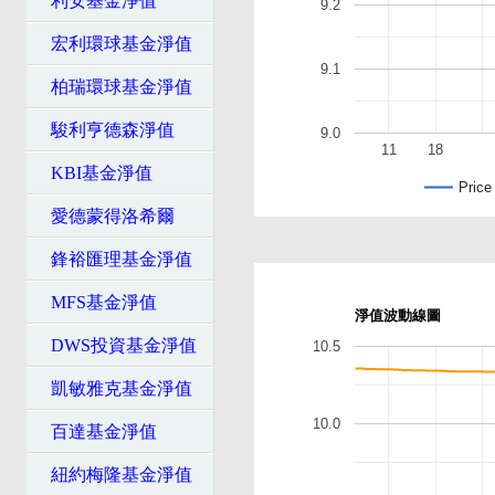
利安基金淨值
9.2
宏利環球基金淨值
9.1
柏瑞環球基金淨值
駿利亨德森淨值
9.0
11
18
KBI基金淨值
Price
愛德蒙得洛希爾
鋒裕匯理基金淨值
MFS基金淨值
淨值波動線圖
DWS投資基金淨值
10.5
凱敏雅克基金淨值
10.0
百達基金淨值
紐約梅隆基金淨值