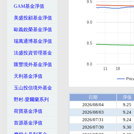
9.5
GAM基金淨值
美盛投顧基金淨值
9.0
歐義銳榮基金淨值
瑞萬通博基金淨值
8.5
法盛投資管理基金
匯豐境外基金淨值
8.0
11
18
天利基金淨值
Pric
玉山投信境外基金
日期
淨值
野村-愛爾蘭系列
2026/08/04
9.25
荷寶基金淨值
2026/08/03
9.24
2026/07/31
9.24
首源基金淨值
2026/07/30
9.30