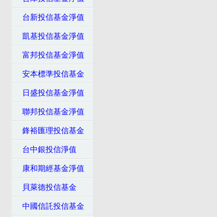
台新投信基金淨值
凱基投信基金淨值
富邦投信基金淨值
安本標準投信基金
日盛投信基金淨值
聯邦投信基金淨值
鋒裕匯理投信基金
台中銀投信淨值
康和期經基金淨值
貝萊德投信基金
中國信託投信基金