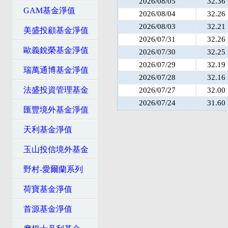
2026/08/05
32.36
GAM基金淨值
2026/08/04
32.26
2026/08/03
32.21
美盛投顧基金淨值
2026/07/31
32.26
歐義銳榮基金淨值
2026/07/30
32.25
2026/07/29
32.19
瑞萬通博基金淨值
2026/07/28
32.16
法盛投資管理基金
2026/07/27
32.00
2026/07/24
31.60
匯豐境外基金淨值
天利基金淨值
玉山投信境外基金
野村-愛爾蘭系列
荷寶基金淨值
首源基金淨值