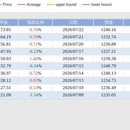
Price
Average
upper bound
lower bound
淨值
漲跌比例
日期
淨值
273.85
0.76
%
2026/07/22
1240.16
264.19
0.59
%
2026/07/21
1232.74
256.81
0.71
%
2026/07/20
1230.88
247.93
-0.23
%
2026/07/17
1237.21
250.83
1.46
%
2026/07/16
1239.38
232.79
-0.34
%
2026/07/15
1240.79
236.97
0.72
%
2026/07/14
1240.13
228.12
0.05
%
2026/07/13
1234.75
227.51
0.53
%
2026/07/10
1236.49
221.09
-1.54
%
2026/07/09
1235.05