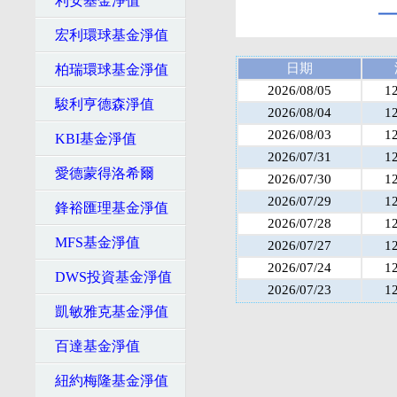
利安基金淨值
宏利環球基金淨值
日期
柏瑞環球基金淨值
2026/08/05
1
駿利亨德森淨值
2026/08/04
1
2026/08/03
1
KBI基金淨值
2026/07/31
1
愛德蒙得洛希爾
2026/07/30
1
2026/07/29
1
鋒裕匯理基金淨值
2026/07/28
1
MFS基金淨值
2026/07/27
1
2026/07/24
1
DWS投資基金淨值
2026/07/23
1
凱敏雅克基金淨值
百達基金淨值
紐約梅隆基金淨值