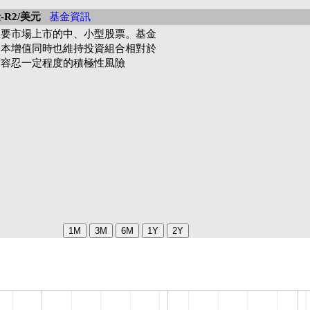
R2/美元
基金資訊
主要市場上市的中、小型股票。基金
資本增值同時也維持投資組合相對於
可容忍一定程度的積極性風險