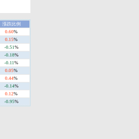
漲跌比例
0.60
%
0.15
%
-0.51
%
-0.18
%
-0.11
%
0.05
%
0.44
%
-0.14
%
0.12
%
-0.95
%