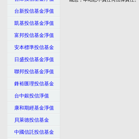
台新投信基金淨值
凱基投信基金淨值
富邦投信基金淨值
安本標準投信基金
日盛投信基金淨值
聯邦投信基金淨值
鋒裕匯理投信基金
台中銀投信淨值
康和期經基金淨值
貝萊德投信基金
中國信託投信基金