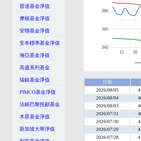
晉達基金淨值
380
摩根基金淨值
360
安聯基金淨值
安本標準基金淨值
340
11
18
瀚亞基金淨值
高盛系列基金
瑞銀基金淨值
日期
2026/08/05
4
PIMCO基金淨值
2026/08/04
4
法銀巴黎投顧基金
2026/08/03
4
2026/07/31
4
木星基金淨值
2026/07/30
4
新加坡大華淨值
2026/07/29
4
2026/07/28
4