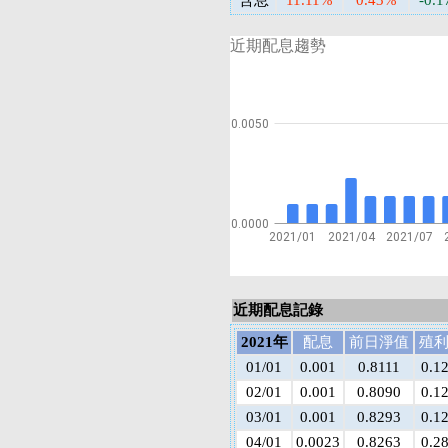
含息
11.11%
0.43%
-0.
近期配息趨勢
0.0050
0.0000
2021/01
2021/04
2021/07
近期配息記錄
2021年
配息
前日淨值
殖
01/01
0.001
0.8111
0.1
02/01
0.001
0.8090
0.1
03/01
0.001
0.8293
0.1
04/01
0.0023
0.8263
0.2