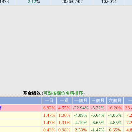
.1873
-2.12
%
2026/07/07
10.6014
基金績效
(
可點按欄位名稱排序
)
一日
一週
一個月
三個月
六個月
幣
6.92%
4.55%
-22.94%
-3.22%
16.20%
33
1.47%
1.30%
-4.09%
-6.64%
-4.85%
7.
1.47%
1.31%
-4.10%
-6.65%
-4.85%
7.
0.43%
0.98%
2.53%
-1.47%
6.65%
4.