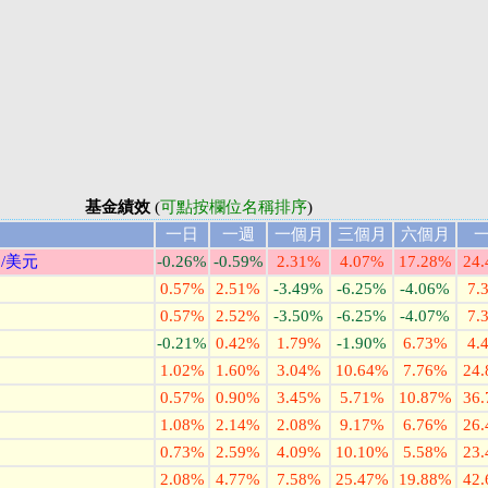
基金績效
(
可點按欄位名稱排序
)
一日
一週
一個月
三個月
六個月
/美元
-0.26%
-0.59%
2.31%
4.07%
17.28%
24
0.57%
2.51%
-3.49%
-6.25%
-4.06%
7.
0.57%
2.52%
-3.50%
-6.25%
-4.07%
7.
-0.21%
0.42%
1.79%
-1.90%
6.73%
4.
1.02%
1.60%
3.04%
10.64%
7.76%
24
0.57%
0.90%
3.45%
5.71%
10.87%
36
1.08%
2.14%
2.08%
9.17%
6.76%
26
0.73%
2.59%
4.09%
10.10%
5.58%
23
2.08%
4.77%
7.58%
25.47%
19.88%
42