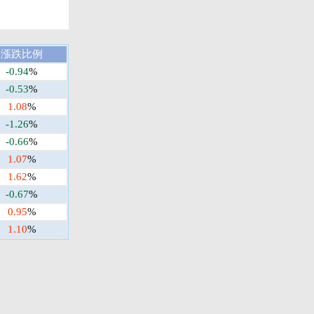
漲跌比例
-0.94
%
-0.53
%
1.08
%
-1.26
%
-0.66
%
1.07
%
1.62
%
-0.67
%
0.95
%
1.10
%