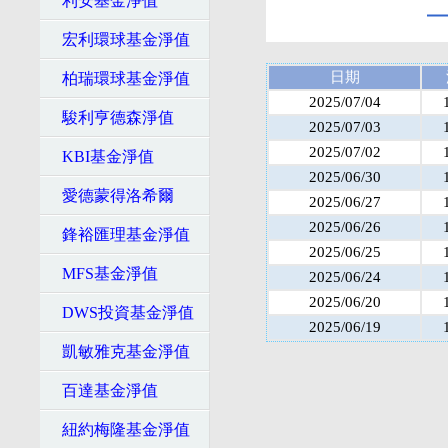
利安基金淨值
宏利環球基金淨值
日期
柏瑞環球基金淨值
2025/07/04
駿利亨德森淨值
2025/07/03
2025/07/02
KBI基金淨值
2025/06/30
愛德蒙得洛希爾
2025/06/27
2025/06/26
鋒裕匯理基金淨值
2025/06/25
MFS基金淨值
2025/06/24
2025/06/20
DWS投資基金淨值
2025/06/19
凱敏雅克基金淨值
百達基金淨值
紐約梅隆基金淨值