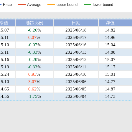
Price
Average
upper bound
lower bound
淨值
漲跌比例
日期
淨值
15.07
-0.26
%
2025/06/18
14.82
15.11
0.07
%
2025/06/17
14.96
15.10
-0.07
%
2025/06/16
15.04
15.11
-0.33
%
2025/06/13
14.88
15.16
-0.20
%
2025/06/12
15.07
15.19
-0.33
%
2025/06/11
15.17
15.24
0.93
%
2025/06/10
15.01
15.10
3.07
%
2025/06/06
14.77
14.65
0.62
%
2025/06/05
14.87
14.56
-1.75
%
2025/06/04
14.73