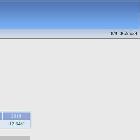
8/8 06:55:24
2018
-12.34%