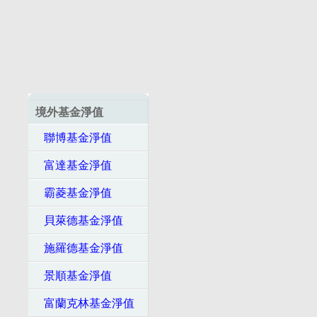
境外基金淨值
聯博基金淨值
富達基金淨值
霸菱基金淨值
貝萊德基金淨值
施羅德基金淨值
景順基金淨值
富蘭克林基金淨值