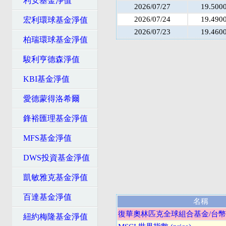
利安基金淨值
2026/07/27
19.500
2026/07/24
19.490
宏利環球基金淨值
2026/07/23
19.460
柏瑞環球基金淨值
駿利亨德森淨值
KBI基金淨值
愛德蒙得洛希爾
鋒裕匯理基金淨值
MFS基金淨值
DWS投資基金淨值
凱敏雅克基金淨值
百達基金淨值
名稱
復華奧林匹克全球組合基金/台幣
紐約梅隆基金淨值