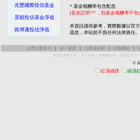
兆豐國際投信基金
* 基金報酬率包含配息
(
若未註明"*"，則基金報酬率不
景順投信基金淨值
本資訊僅供參考，實際數據以官方
路博邁投信淨值
疏忽，本站恕不負任何法律責任。
|
|
|
|
台灣人辦美卡
統一發票
12星座分析
行動網站
-
-
-
萬豪史高開卡禮
美卡套利
萬豪煉金術
高回饋美卡
© Al
紅漲綠跌
綠漲