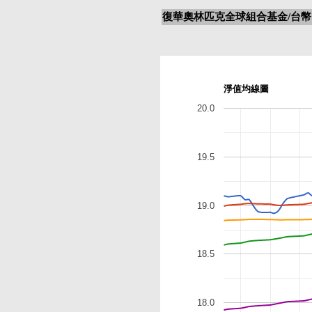
復華奧林匹克全球組合基金/台幣
淨值均線圖
20.0
19.5
19.0
18.5
18.0