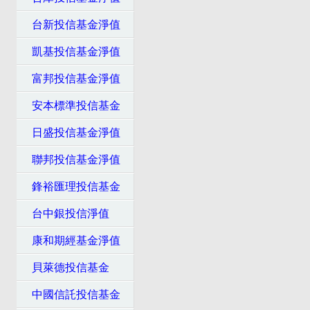
台新投信基金淨值
凱基投信基金淨值
富邦投信基金淨值
安本標準投信基金
日盛投信基金淨值
聯邦投信基金淨值
鋒裕匯理投信基金
台中銀投信淨值
康和期經基金淨值
貝萊德投信基金
中國信託投信基金