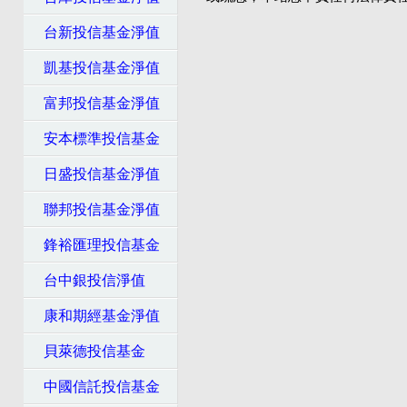
台新投信基金淨值
凱基投信基金淨值
富邦投信基金淨值
安本標準投信基金
日盛投信基金淨值
聯邦投信基金淨值
鋒裕匯理投信基金
台中銀投信淨值
康和期經基金淨值
貝萊德投信基金
中國信託投信基金