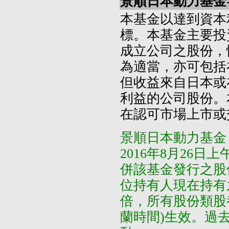
景順日本動力基金-
本基金以達到資本
標。本基金主要投
成立公司之股份，
為適當，亦可包括
但收益來自日本或
利益的公司股份。
在認可市場上市或
景順日本動力基金
2016年8月26
併該基金發行之股
位持有人現在持有
倍，所有股份類股都
蘭時間)生效。過