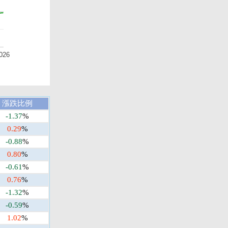
026
漲跌比例
-1.37
%
0.29
%
-0.88
%
0.80
%
-0.61
%
0.76
%
-1.32
%
-0.59
%
1.02
%