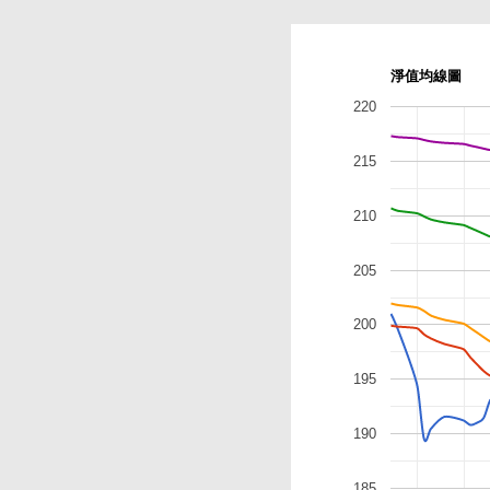
淨值均線圖
220
215
210
205
200
195
190
185