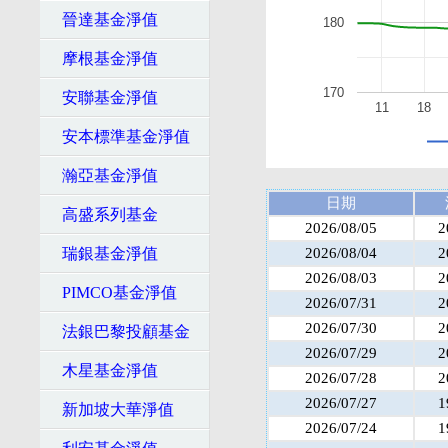
晉達基金淨值
180
摩根基金淨值
170
安聯基金淨值
11
18
安本標準基金淨值
瀚亞基金淨值
日期
高盛系列基金
2026/08/05
2
瑞銀基金淨值
2026/08/04
2
2026/08/03
2
PIMCO基金淨值
2026/07/31
2
2026/07/30
2
法銀巴黎投顧基金
2026/07/29
2
木星基金淨值
2026/07/28
2
2026/07/27
1
新加坡大華淨值
2026/07/24
1