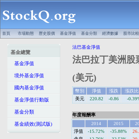
首頁
市場動態
歷史股價
基金淨值
基金分類
經濟數據
股市比
法巴基金淨值
基金總覽
法巴拉丁美洲股
基金淨值
(美元)
境外基金淨值
國內基金淨值
幣別
淨值
漲跌
漲跌比
美元
220.82
-0.86
-0.39
基金淨值行動版
基金分類
年度報酬率
2014
2015
2
基金績效(測試版)
淨值
-15.72%
-35.88%
26