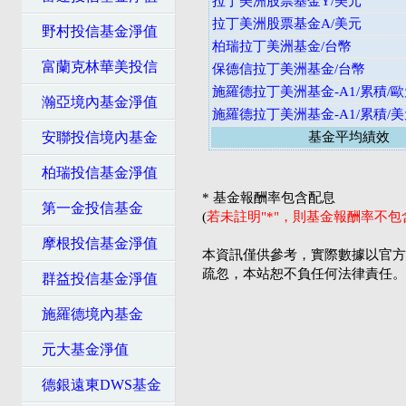
拉丁美洲股票基金Y/美元
拉丁美洲股票基金A/美元
野村投信基金淨值
柏瑞拉丁美洲基金/台幣
富蘭克林華美投信
保德信拉丁美洲基金/台幣
施羅德拉丁美洲基金-A1/累積/
瀚亞境內基金淨值
施羅德拉丁美洲基金-A1/累積/
安聯投信境內基金
基金平均績效
柏瑞投信基金淨值
* 基金報酬率包含配息
第一金投信基金
(
若未註明"*"，則基金報酬率不
摩根投信基金淨值
本資訊僅供參考，實際數據以官方
疏忽，本站恕不負任何法律責任。
群益投信基金淨值
施羅德境內基金
元大基金淨值
德銀遠東DWS基金