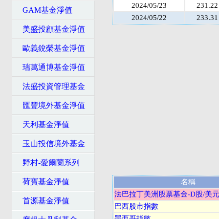
2024/05/23
231.22
GAM基金淨值
2024/05/22
233.31
美盛投顧基金淨值
歐義銳榮基金淨值
瑞萬通博基金淨值
法盛投資管理基金
匯豐境外基金淨值
天利基金淨值
玉山投信境外基金
野村-愛爾蘭系列
荷寶基金淨值
名稱
法巴拉丁美洲股票基金-D股/美
首源基金淨值
巴西股市指數
墨西哥指數