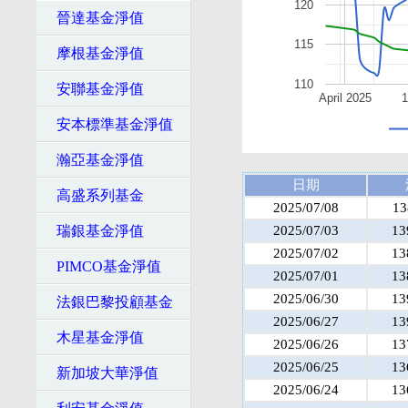
120
晉達基金淨值
115
摩根基金淨值
110
安聯基金淨值
April 2025
安本標準基金淨值
瀚亞基金淨值
日期
高盛系列基金
2025/07/08
13
瑞銀基金淨值
2025/07/03
13
2025/07/02
13
PIMCO基金淨值
2025/07/01
13
2025/06/30
13
法銀巴黎投顧基金
2025/06/27
13
木星基金淨值
2025/06/26
13
2025/06/25
13
新加坡大華淨值
2025/06/24
13