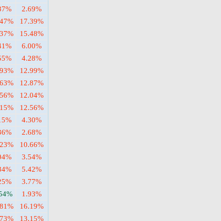
87%
2.69%
.47%
17.39%
.37%
15.48%
41%
6.00%
55%
4.28%
.93%
12.99%
.63%
12.87%
.56%
12.04%
.15%
12.56%
15%
4.30%
36%
2.68%
.23%
10.66%
04%
3.54%
84%
5.42%
25%
3.77%
.54%
1.93%
.81%
16.19%
.73%
13.15%