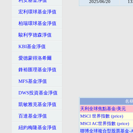
利安基金淨值
2025/06/20
13
宏利環球基金淨值
柏瑞環球基金淨值
駿利亨德森淨值
KBI基金淨值
愛德蒙得洛希爾
鋒裕匯理基金淨值
MFS基金淨值
DWS投資基金淨值
名
凱敏雅克基金淨值
天利全球焦點基金/美元
百達基金淨值
MSCI 世界指數 (price)
MSCI AC世界指數 (price)
紐約梅隆基金淨值
聯博全球複合型股票基金-A