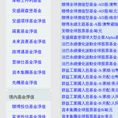
摩根士丹利基金
聯博全球價值型基金-AD股/澳幣
安盛羅森堡基金
聯博全球價值型基金-AD股/歐元
聯博全球價值型基金-AD股/南非
安盛環球基金淨值
聯博永續主題基金-A股/澳幣避
安聯全球股票基金/歐元
羅素基金淨值
安盛羅森堡環球大型企業Alpha
未來資產基金淨值
法巴永續優化波動全球股票基金-
法巴永續優化波動全球股票基金-
路博邁基金淨值
法巴永續優化波動全球股票基金-
普徠仕基金淨值
法巴永續優化波動全球股票基金-
群益工業國入息基金-A/累積/台
資本集團基金淨值
群益工業國入息基金-B/月配/台
先機基金淨值
群益工業國入息基金-A/累積/美
群益工業國入息基金-B/月配/美
群益工業國入息基金-A/累積/人
境內基金淨值
群益工業國入息基金-B/月配/人
聯博投信基金淨值
資本集團全球股票基金B/歐元
資本集團全球股票基金B/美元
富達投信基金淨值