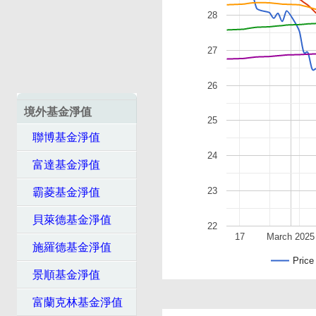
28
27
26
境外基金淨值
25
聯博基金淨值
24
富達基金淨值
23
霸菱基金淨值
貝萊德基金淨值
22
17
March 2025
施羅德基金淨值
Price
景順基金淨值
富蘭克林基金淨值