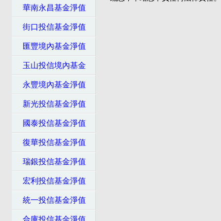
華南永昌基金淨值
街口投信基金淨值
匯豐境內基金淨值
玉山投信境內基金
永豐境內基金淨值
新光投信基金淨值
國泰投信基金淨值
復華投信基金淨值
瑞銀投信基金淨值
宏利投信基金淨值
統一投信基金淨值
合庫投信基金淨值