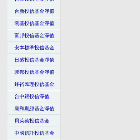
台新投信基金淨值
凱基投信基金淨值
富邦投信基金淨值
安本標準投信基金
日盛投信基金淨值
聯邦投信基金淨值
鋒裕匯理投信基金
台中銀投信淨值
康和期經基金淨值
貝萊德投信基金
中國信託投信基金