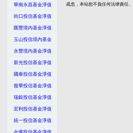
疏忽，本站恕不負任何法律責任。
華南永昌基金淨值
街口投信基金淨值
匯豐境內基金淨值
玉山投信境內基金
永豐境內基金淨值
新光投信基金淨值
國泰投信基金淨值
復華投信基金淨值
瑞銀投信基金淨值
宏利投信基金淨值
統一投信基金淨值
合庫投信基金淨值