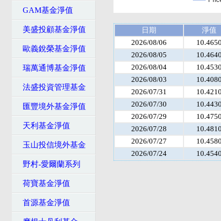
GAM基金淨值
美盛投顧基金淨值
日期
淨值
2026/08/06
10.465
歐義銳榮基金淨值
2026/08/05
10.464
2026/08/04
10.453
瑞萬通博基金淨值
2026/08/03
10.408
法盛投資管理基金
2026/07/31
10.421
2026/07/30
10.443
匯豐境外基金淨值
2026/07/29
10.475
天利基金淨值
2026/07/28
10.481
2026/07/27
10.458
玉山投信境外基金
2026/07/24
10.454
野村-愛爾蘭系列
荷寶基金淨值
首源基金淨值