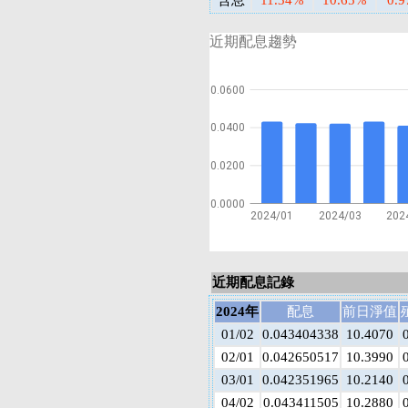
含息
11.34%
10.65%
0.
近期配息趨勢
0.0600
0.0400
0.0200
0.0000
2024/01
2024/03
202
近期配息記錄
2024年
配息
前日淨值
01/02
0.043404338
10.4070
02/01
0.042650517
10.3990
03/01
0.042351965
10.2140
04/02
0.043411505
10.2880