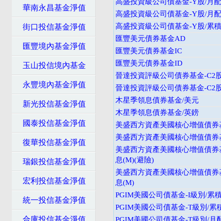
高盛投資級公司債基金-Y股/月配
華南永昌基金淨值
高盛投資級公司債基金-Y股/月配
高盛投資級公司債基金-Y股/累積
街口投信基金淨值
匯豐美元債券基金AD
匯豐境內基金淨值
匯豐美元債券基金IC
匯豐美元債券基金ID
玉山投信境內基金
晉達投資評級公司債券基金-C2股
永豐境內基金淨值
晉達投資評級公司債券基金-C2
木星季領息債券基金/美元
新光投信基金淨值
木星季領息債券基金/英鎊
國泰投信基金淨值
美盛西方資產美國核心增值債券基
美盛西方資產美國核心增值債券基金
復華投信基金淨值
美盛西方資產美國核心增值債券
息(M)(避險)
瑞銀投信基金淨值
美盛西方資產美國核心增值債券
宏利投信基金淨值
息(M)
PGIM美國公司債基金-I級別/累
統一投信基金淨值
PGIM美國公司債基金-T級別/累
合庫投信基金淨值
PGIM美國公司債基金-T級別/月