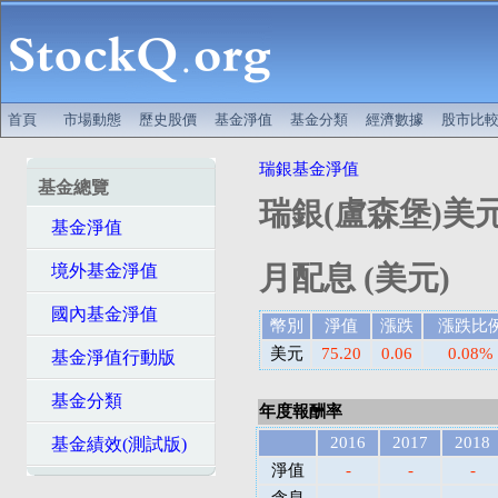
首頁
市場動態
歷史股價
基金淨值
基金分類
經濟數據
股市比
瑞銀基金淨值
基金總覽
瑞銀(盧森堡)美
基金淨值
月配息 (美元)
境外基金淨值
國內基金淨值
幣別
淨值
漲跌
漲跌比
美元
75.20
0.06
0.08%
基金淨值行動版
基金分類
年度報酬率
2016
2017
2018
基金績效(測試版)
淨值
-
-
-