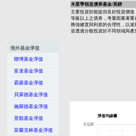
木星季領息債券基金/英鎊
主要投資於能提供良好投資價值
等級以上之債券，考量因素著重
務強健度與利差的合理性，以達
並透過分散投資於不同領域與產
境外基金淨值
聯博基金淨值
富達基金淨值
霸菱基金淨值
貝萊德基金淨值
施羅德基金淨值
淨值均線圖
景順基金淨值
0.528
富蘭克林基金淨值