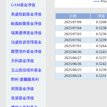
Pric
GAM基金淨值
美盛投顧基金淨值
日期
淨值
2025/07/09
0.5208
歐義銳榮基金淨值
2025/07/04
0.5238
瑞萬通博基金淨值
2025/07/03
0.5236
2025/07/02
0.5239
法盛投資管理基金
2025/07/01
0.5264
匯豐境外基金淨值
2025/06/30
0.5243
2025/06/27
0.5237
天利基金淨值
2025/06/26
0.5242
2025/06/25
0.5239
玉山投信境外基金
2025/06/24
0.5231
野村-愛爾蘭系列
荷寶基金淨值
首源基金淨值