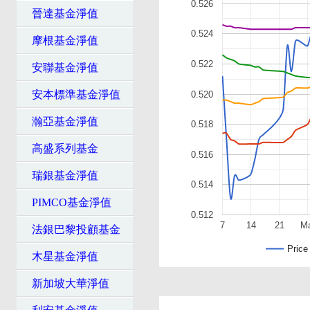
0.526
晉達基金淨值
0.524
摩根基金淨值
0.522
安聯基金淨值
安本標準基金淨值
0.520
瀚亞基金淨值
0.518
高盛系列基金
0.516
瑞銀基金淨值
0.514
PIMCO基金淨值
0.512
7
14
21
Ma
法銀巴黎投顧基金
Price
木星基金淨值
新加坡大華淨值