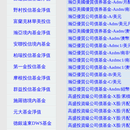
瀚亞美國優質債券基金-Adm/月
瀚亞美國優質債券基金-Azdm/
野村投信基金淨值
瀚亞優質公司債基金-A/美元
富蘭克林華美投信
瀚亞優質公司債基金-Adm/美元
瀚亞美國優質債券基金-Aadm/
瀚亞境內基金淨值
瀚亞優質公司債基金-Aadm/澳幣
安聯投信境內基金
瀚亞優質公司債基金-Admc1/
瀚亞優質公司債基金-Azdm/南
柏瑞投信基金淨值
瀚亞優質公司債基金-Azdmc1/
第一金投信基金
瀚亞優質公司債基金-Aadmc1/
瀚亞優質公司債基金-B/美元
摩根投信基金淨值
瀚亞優質公司債基金-C/美元
群益投信基金淨值
瀚亞優質公司債基金-Andm/紐
高盛投資級公司債基金-X股/累積
施羅德境內基金
高盛投資級公司債基金-X股/月配
高盛投資級公司債基金-X股/月配
元大基金淨值
高盛投資級公司債基金-Y股/月配
德銀遠東DWS基金
高盛投資級公司債基金-X股/月配