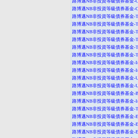
路博邁NB非投資等級債券基金-C
路博邁NB非投資等級債券基金-C
路博邁NB非投資等級債券基金-T
路博邁NB非投資等級債券基金-T
路博邁NB非投資等級債券基金-T
路博邁NB非投資等級債券基金-T
路博邁NB非投資等級債券基金-T
路博邁NB非投資等級債券基金-T
路博邁NB非投資等級債券基金-I
路博邁NB非投資等級債券基金-I
路博邁NB非投資等級債券基金-U
路博邁NB非投資等級債券基金-U
路博邁NB非投資等級債券基金-B
路博邁NB非投資等級債券基金-I
路博邁NB非投資等級債券基金-T
路博邁NB非投資等級債券基金-E
路博邁NB非投資等級債券基金-E
路博邁NB非投資等級債券基金-E