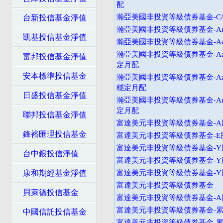
配
瀚亞美國非投資等級債券基金-C
台新投信基金淨值
瀚亞美國非投資等級債券基金-An
凱基投信基金淨值
瀚亞美國非投資等級債券基金-Ad
瀚亞美國非投資等級債券基金-Aad
富邦投信基金淨值
定月配
安本標準投信基金
瀚亞美國非投資等級債券基金-Azd
穩定月配
日盛投信基金淨值
瀚亞美國非投資等級債券基金-And
定月配
聯邦投信基金淨值
富達美元非投資等級債券基金-A
鋒裕匯理投信基金
富達美元非投資等級債券基金-E
富達美元非投資等級債券基金-Y
台中銀投信淨值
富達美元非投資等級債券基金-Y
康和期經基金淨值
富達美元非投資等級債券基金-
富達美元非投資等級債券基金
貝萊德投信基金
富達美元非投資等級債券基金-A
富達美元非投資等級債券基金-累
中國信託投信基金
富達美元非投資等級債券基金-