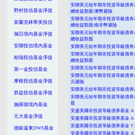
安聯美元短年期非投資等級債券基
野村投信基金淨值
總收益類股/澳幣避險
安聯美元短年期非投資等級債券基
富蘭克林華美投信
總收益類股/南非幣避險
安聯美元短年期非投資等級債券基
瀚亞境內基金淨值
總收益類股
安聯投信境內基金
安聯美元短年期非投資等級債券基
安聯美元短年期非投資等級債券基
柏瑞投信基金淨值
總收益類股
安聯美元短年期非投資等級債券基
第一金投信基金
安聯美元短年期非投資等級債券基
摩根投信基金淨值
元避險
安聯美元短年期非投資等級債券基
群益投信基金淨值
安聯美元短年期非投資等級債券
股
施羅德境內基金
安盛美國非投資等級債券基金 A C
元大基金淨值
安盛美國非投資等級債券基金 A C
安盛美國非投資等級債券基金 T D
德銀遠東DWS基金
安盛美國非投資等級債券基金 A D