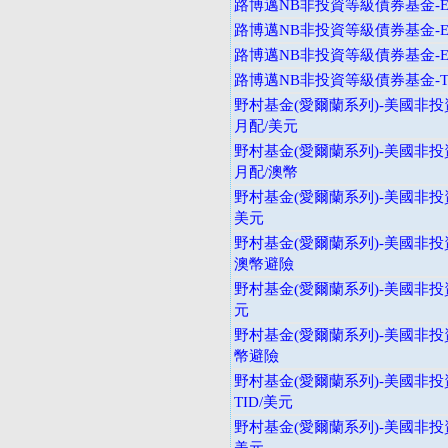
路博邁NB非投資等級債券基金-E
路博邁NB非投資等級債券基金-E
路博邁NB非投資等級債券基金-E
路博邁NB非投資等級債券基金-T
野村基金(愛爾蘭系列)-美國非投
月配/美元
野村基金(愛爾蘭系列)-美國非投
月配/澳幣
野村基金(愛爾蘭系列)-美國非投資
美元
野村基金(愛爾蘭系列)-美國非投
澳幣避險
野村基金(愛爾蘭系列)-美國非投
元
野村基金(愛爾蘭系列)-美國非投
幣避險
野村基金(愛爾蘭系列)-美國非投
TID/美元
野村基金(愛爾蘭系列)-美國非投