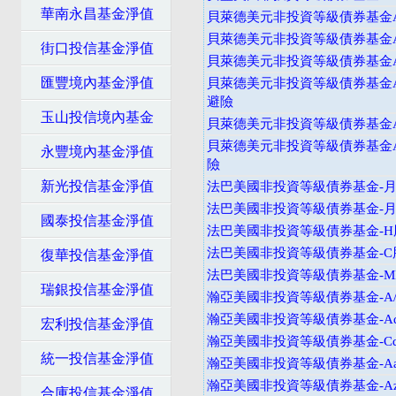
華南永昌基金淨值
貝萊德美元非投資等級債券基金A
貝萊德美元非投資等級債券基金A
街口投信基金淨值
貝萊德美元非投資等級債券基金A
匯豐境內基金淨值
貝萊德美元非投資等級債券基金A
避險
玉山投信境內基金
貝萊德美元非投資等級債券基金A
貝萊德美元非投資等級債券基金A
永豐境內基金淨值
險
新光投信基金淨值
法巴美國非投資等級債券基金-月配
法巴美國非投資等級債券基金-月配
國泰投信基金淨值
法巴美國非投資等級債券基金-H股
法巴美國非投資等級債券基金-C
復華投信基金淨值
法巴美國非投資等級債券基金-M
瑞銀投信基金淨值
瀚亞美國非投資等級債券基金-A
瀚亞美國非投資等級債券基金-Ad
宏利投信基金淨值
瀚亞美國非投資等級債券基金-Cd
統一投信基金淨值
瀚亞美國非投資等級債券基金-Aa
瀚亞美國非投資等級債券基金-Az
合庫投信基金淨值