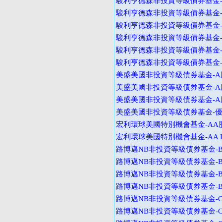
駿利亨德森非投資等級債券基金-I
駿利亨德森非投資等級債券基金-I
駿利亨德森非投資等級債券基金-A
駿利亨德森非投資等級債券基金-
駿利亨德森非投資等級債券基金-V
駿利亨德森非投資等級債券基金-I
美盛美國非投資等級債券基金-A股
美盛美國非投資等級債券基金-A股
美盛美國非投資等級債券基金-A股
美盛美國非投資等級債券基金-
宏利環球美國特別機會基金-AA
宏利環球美國特別機會基金-AA I
路博邁NB非投資等級債券基金-B
路博邁NB非投資等級債券基金-B
路博邁NB非投資等級債券基金-B
路博邁NB非投資等級債券基金-B
路博邁NB非投資等級債券基金-C
路博邁NB非投資等級債券基金-C