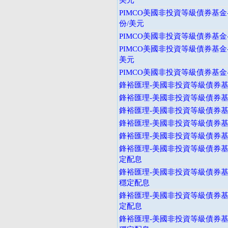
美元
PIMCO美國非投資等級債券基金
份/美元
PIMCO美國非投資等級債券基金-
PIMCO美國非投資等級債券基金
美元
PIMCO美國非投資等級債券基金-
鋒裕匯理-美國非投資等級債券基金
鋒裕匯理-美國非投資等級債券基金
鋒裕匯理-美國非投資等級債券基金
鋒裕匯理-美國非投資等級債券基金
鋒裕匯理-美國非投資等級債券基金
鋒裕匯理-美國非投資等級債券基
定配息
鋒裕匯理-美國非投資等級債券基
穩定配息
鋒裕匯理-美國非投資等級債券基
定配息
鋒裕匯理-美國非投資等級債券基