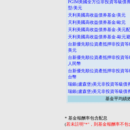
PGIM美國全方位非投資等級債券
型/美元
天利美國高收益債券基金/美元
天利美國高收益債券基金/歐元
天利美國高收益債券基金-美元
天利美國高收益債券基金-歐元
台新優先順位資產抵押非投資等級
美元
台新優先順位資產抵押非投資等級
人民幣
台新優先順位資產抵押非投資等級
台幣
瑞銀(盧森堡)美元非投資等級債
瑞銀(盧森堡)美元非投資等級債
基金平均績
* 基金報酬率包含配息
(
若未註明"*"，則基金報酬率不