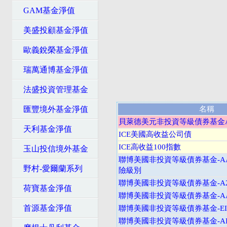
GAM基金淨值
美盛投顧基金淨值
歐義銳榮基金淨值
瑞萬通博基金淨值
法盛投資管理基金
匯豐境外基金淨值
名稱
貝萊德美元非投資等級債券基金
天利基金淨值
ICE美國高收益公司債
ICE高收益100指數
玉山投信境外基金
聯博美國非投資等級債券基金-A
野村-愛爾蘭系列
險級別
聯博美國非投資等級債券基金-A2
荷寶基金淨值
聯博美國非投資等級債券基金-AA
首源基金淨值
聯博美國非投資等級債券基金-EI
聯博美國非投資等級債券基金-AI