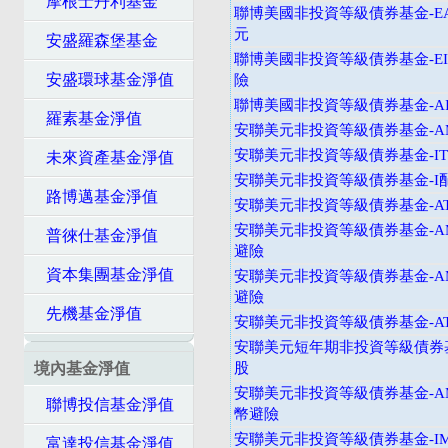
摩根士丹利基金
聯博美國非投資等級債券基金-EA
元
安盛羅森堡基金
聯博美國非投資等級債券基金-EI
安盛環球基金淨值
險
聯博美國非投資等級債券基金-AI
羅素基金淨值
安聯美元非投資等級債券基金-
安聯美元非投資等級債券基金-I
未來資產基金淨值
安聯美元非投資等級債券基金-I
路博邁基金淨值
安聯美元非投資等級債券基金-A
安聯美元非投資等級債券基金-A
普徠仕基金淨值
避險
資本集團基金淨值
安聯美元非投資等級債券基金-A
避險
先機基金淨值
安聯美元非投資等級債券基金-A
安聯美元短年期非投資等級債券基
境內基金淨值
股
安聯美元非投資等級債券基金-A
聯博投信基金淨值
幣避險
安聯美元非投資等級債券基金-I
富達投信基金淨值