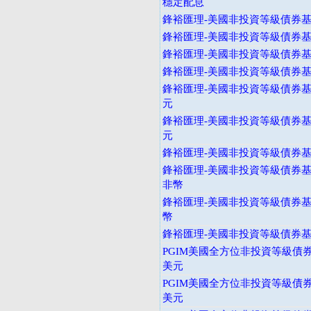
穩定配息
鋒裕匯理-美國非投資等級債券基金
鋒裕匯理-美國非投資等級債券基金
鋒裕匯理-美國非投資等級債券基
鋒裕匯理-美國非投資等級債券基
鋒裕匯理-美國非投資等級債券基金
元
鋒裕匯理-美國非投資等級債券基金
元
鋒裕匯理-美國非投資等級債券基金
鋒裕匯理-美國非投資等級債券基金
非幣
鋒裕匯理-美國非投資等級債券基金
幣
鋒裕匯理-美國非投資等級債券基金
PGIM美國全方位非投資等級債券
美元
PGIM美國全方位非投資等級債券
美元