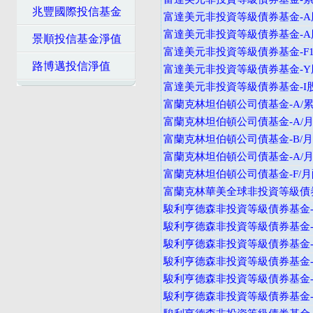
兆豐國際投信基金
富達美元非投資等級債券基金-A
富達美元非投資等級債券基金-A
景順投信基金淨值
富達美元非投資等級債券基金-F
路博邁投信淨值
富達美元非投資等級債券基金-Y
富達美元非投資等級債券基金-I
富蘭克林坦伯頓公司債基金-A/累
富蘭克林坦伯頓公司債基金-A/月
富蘭克林坦伯頓公司債基金-B/月
富蘭克林坦伯頓公司債基金-A/月
富蘭克林坦伯頓公司債基金-F/月
富蘭克林華美全球非投資等級債券
駿利亨德森非投資等級債券基金-
駿利亨德森非投資等級債券基金-
駿利亨德森非投資等級債券基金-A
駿利亨德森非投資等級債券基金-B
駿利亨德森非投資等級債券基金-B
駿利亨德森非投資等級債券基金-B