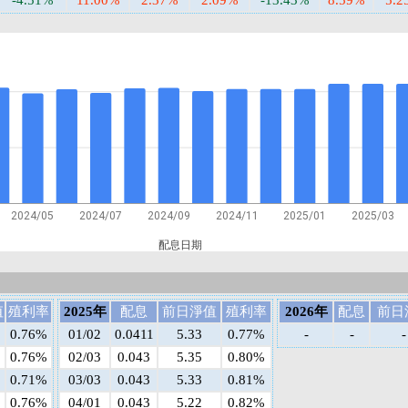
-4.51%
11.00%
2.37%
2.09%
-13.43%
8.59%
5.2
2024/05
2024/07
2024/09
2024/11
2025/01
2025/03
配息日期
值
殖利率
2025年
配息
前日淨值
殖利率
2026年
配息
前日
0.76%
01/02
0.0411
5.33
0.77%
-
-
-
0.76%
02/03
0.043
5.35
0.80%
0.71%
03/03
0.043
5.33
0.81%
0.76%
04/01
0.043
5.22
0.82%