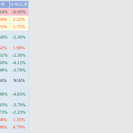
一年
今年以來
.14%
-6.05%
44%
2.22%
25%
1.75%
.60%
-2.36%
62%
1.90%
.61%
-2.30%
.50%
-4.12%
.98%
-3.78%
/A%
N/A%
.38%
-4.05%
.93%
-3.79%
.73%
-2.23%
68%
1.35%
09%
4.79%