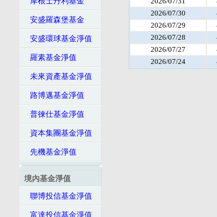
摩根士丹利基金
2026/07/31
2026/07/30
安盛羅森堡基金
2026/07/29
2026/07/28
安盛環球基金淨值
2026/07/27
羅素基金淨值
2026/07/24
未來資產基金淨值
路博邁基金淨值
普徠仕基金淨值
資本集團基金淨值
先機基金淨值
境內基金淨值
聯博投信基金淨值
富達投信基金淨值