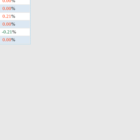
0.00
%
0.00
%
0.21
%
0.00
%
-0.21
%
0.00
%