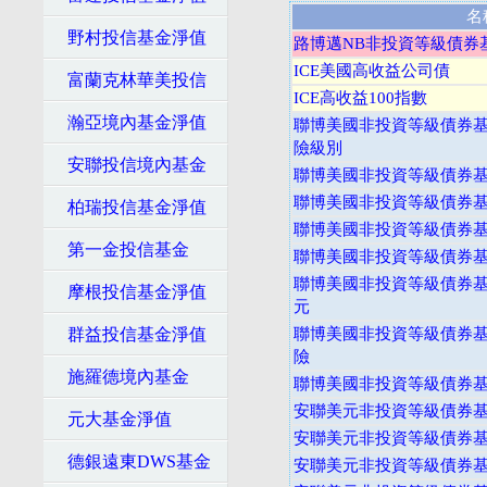
名
野村投信基金淨值
路博邁NB非投資等級債券基
ICE美國高收益公司債
富蘭克林華美投信
ICE高收益100指數
瀚亞境內基金淨值
聯博美國非投資等級債券基金
險級別
安聯投信境內基金
聯博美國非投資等級債券基金
聯博美國非投資等級債券基金
柏瑞投信基金淨值
聯博美國非投資等級債券基金
第一金投信基金
聯博美國非投資等級債券基金
聯博美國非投資等級債券基金
摩根投信基金淨值
元
群益投信基金淨值
聯博美國非投資等級債券基金
險
施羅德境內基金
聯博美國非投資等級債券基金
安聯美元非投資等級債券基
元大基金淨值
安聯美元非投資等級債券基
德銀遠東DWS基金
安聯美元非投資等級債券基