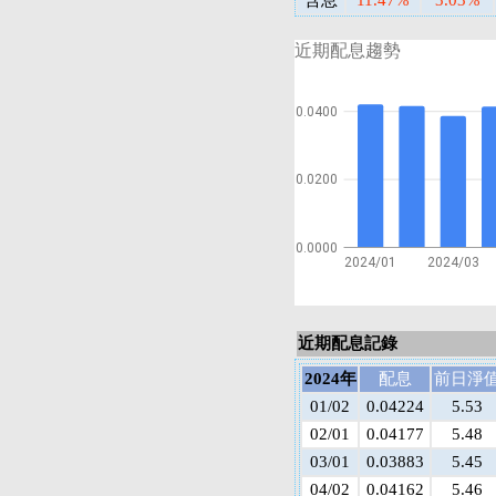
含息
11.47%
3.03%
近期配息趨勢
0.0400
0.0200
0.0000
2024/01
2024/03
近期配息記錄
2024年
配息
前日淨
01/02
0.04224
5.53
02/01
0.04177
5.48
03/01
0.03883
5.45
04/02
0.04162
5.46