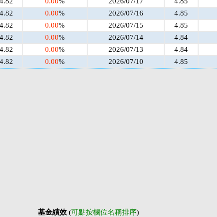
4.82
0.00
%
2026/07/17
4.85
4.82
0.00
%
2026/07/16
4.85
4.82
0.00
%
2026/07/15
4.85
4.82
0.00
%
2026/07/14
4.84
4.82
0.00
%
2026/07/13
4.84
4.82
0.00
%
2026/07/10
4.85
基金績效
(
可點按欄位名稱排序
)