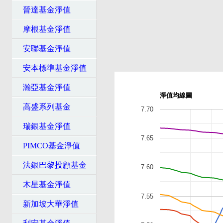
晉達基金淨值
摩根基金淨值
安聯基金淨值
安本標準基金淨值
瀚亞基金淨值
淨值均線圖
高盛系列基金
7.70
瑞銀基金淨值
7.65
PIMCO基金淨值
法銀巴黎投顧基金
7.60
木星基金淨值
7.55
新加坡大華淨值