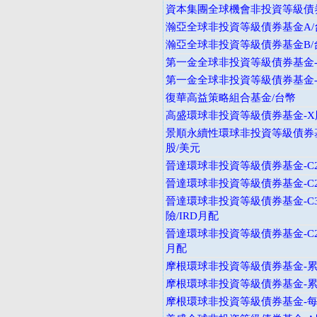
資本集團全球機會非投資等級債券
瀚亞全球非投資等級債券基金A/
瀚亞全球非投資等級債券基金B/
第一金全球非投資等級債券基金-
第一金全球非投資等級債券基金-
復華高益策略組合基金/台幣
高盛環球非投資等級債券基金-X
景順永續性環球非投資等級債券基
股/美元
晉達環球非投資等級債券基金-C2
晉達環球非投資等級債券基金-C2
晉達環球非投資等級債券基金-C
險/IRD月配
晉達環球非投資等級債券基金-C2股
月配
摩根環球非投資等級債券基金-累
摩根環球非投資等級債券基金-累
摩根環球非投資等級債券基金-每