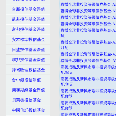
聯博全球非投資等級債券基金-A
台新投信基金淨值
聯博全球非投資等級債券基金-A
聯博全球非投資等級債券基金-A
凱基投信基金淨值
聯博全球非投資等級債券基金-AA
富邦投信基金淨值
聯博全球非投資等級債券基金-A
險
安本標準投信基金
聯博全球非投資等級債券基金-A
月配
日盛投信基金淨值
聯博全球非投資等級債券基金-A
聯邦投信基金淨值
聯博全球非投資等級債券基金-A
霸菱成熟及新興市場非投資等級債
鋒裕匯理投信基金
配/歐元
霸菱成熟及新興市場非投資等級債
台中銀投信淨值
配/美元
康和期經基金淨值
霸菱成熟及新興市場非投資等級債
配息型
貝萊德投信基金
霸菱成熟及新興市場非投資等級債
配息型
中國信託投信基金
霸菱成熟及新興市場非投資等級債