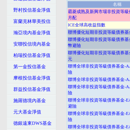
名稱
野村投信基金淨值
霸菱成熟及新興市場非投資等級債
月配
富蘭克林華美投信
ICE全球高收益指數
聯博優化短期非投資等級債券基金
瀚亞境內基金淨值
聯博優化短期非投資等級債券基金
安聯投信境內基金
幣避險
聯博優化短期非投資等級債券基金
柏瑞投信基金淨值
元
聯博全球非投資等級債券基金-A
第一金投信基金
險
摩根投信基金淨值
聯博全球非投資等級債券基金-AA
聯博全球非投資等級債券基金-A
群益投信基金淨值
險
聯博全球非投資等級債券基金-EA
施羅德境內基金
避險
元大基金淨值
聯博全球非投資等級債券基金-EA
險
德銀遠東DWS基金
聯博全球非投資等級債券基金-EA