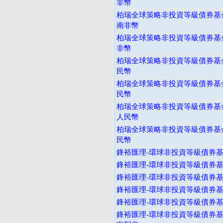
非幣
柏瑞全球策略非投資等級債券基金-
南非幣
柏瑞全球策略非投資等級債券基金
非幣
柏瑞全球策略非投資等級債券基金
民幣
柏瑞全球策略非投資等級債券基金
民幣
柏瑞全球策略非投資等級債券基金-
人民幣
柏瑞全球策略非投資等級債券基金
民幣
鋒裕匯理-環球非投資等級債券基金
鋒裕匯理-環球非投資等級債券基金
鋒裕匯理-環球非投資等級債券基金
鋒裕匯理-環球非投資等級債券基金
鋒裕匯理-環球非投資等級債券基金
鋒裕匯理-環球非投資等級債券基