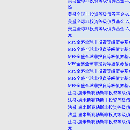
美盛全球非投資等級債券基金-A股
險
美盛全球非投資等級債券基金-A股
美盛全球非投資等級債券基金-A股
美盛全球非投資等級債券基金-A股
元
MFS全盛全球非投資等級債券基金
MFS全盛全球非投資等級債券基金
MFS全盛全球非投資等級債券基金
MFS全盛全球非投資等級債券基金
MFS全盛全球非投資等級債券基金
MFS全盛全球非投資等級債券基金
MFS全盛全球非投資等級債券基金
法盛-盧米斯賽勒斯非投資等級債券
法盛-盧米斯賽勒斯非投資等級債券
法盛-盧米斯賽勒斯非投資等級債券
法盛-盧米斯賽勒斯非投資等級債券
法盛-盧米斯賽勒斯非投資等級債券
元