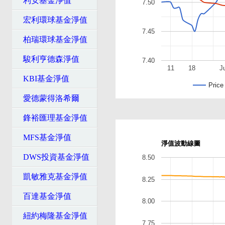
利安基金淨值
7.50
宏利環球基金淨值
7.45
柏瑞環球基金淨值
駿利亨德森淨值
7.40
11
18
J
KBI基金淨值
Price
愛德蒙得洛希爾
鋒裕匯理基金淨值
MFS基金淨值
淨值波動線圖
DWS投資基金淨值
8.50
凱敏雅克基金淨值
8.25
百達基金淨值
8.00
紐約梅隆基金淨值
7.75