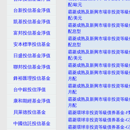
配/歐元
台新投信基金淨值
霸菱成熟及新興市場非投資等級債
配/美元
凱基投信基金淨值
霸菱成熟及新興市場非投資等級債
配息型
富邦投信基金淨值
霸菱成熟及新興市場非投資等級債
安本標準投信基金
配息型
霸菱成熟及新興市場非投資等級債
日盛投信基金淨值
配/美元
霸菱成熟及新興市場非投資等級債
聯邦投信基金淨值
霸菱成熟及新興市場非投資等級債
鋒裕匯理投信基金
月配
霸菱成熟及新興市場非投資等級債
台中銀投信淨值
月配
霸菱成熟及新興市場非投資等級債
康和期經基金淨值
月配
貝萊德投信基金
霸菱環球非投資等級債券基金-F
霸菱環球非投資等級債券基金-
中國信託投信基金
霸菱環球非投資等級債券基金-