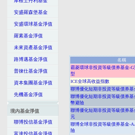
摩根士丹利基金
安盛羅森堡基金
安盛環球基金淨值
羅素基金淨值
未來資產基金淨值
路博邁基金淨值
名稱
霸菱環球非投資等級債券基金-
普徠仕基金淨值
型
ICE全球高收益指數
資本集團基金淨值
聯博優化短期非投資等級債券基金
先機基金淨值
聯博優化短期非投資等級債券基金
幣避險
聯博優化短期非投資等級債券基金
境內基金淨值
元
聯博投信基金淨值
聯博全球非投資等級債券基金-A
險
富達投信基金淨值