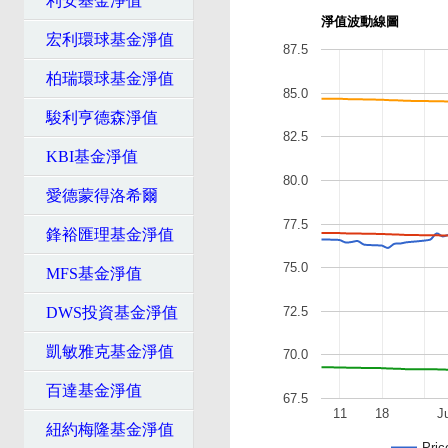
利安基金淨值
淨值波動線圖
宏利環球基金淨值
87.5
柏瑞環球基金淨值
85.0
駿利亨德森淨值
82.5
KBI基金淨值
80.0
愛德蒙得洛希爾
77.5
鋒裕匯理基金淨值
75.0
MFS基金淨值
72.5
DWS投資基金淨值
凱敏雅克基金淨值
70.0
百達基金淨值
67.5
11
18
J
紐約梅隆基金淨值
Pric