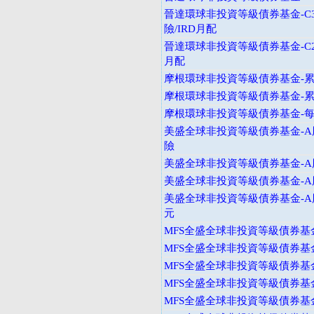
晉達環球非投資等級債券基金-C
險/IRD月配
晉達環球非投資等級債券基金-C2股
月配
摩根環球非投資等級債券基金-累
摩根環球非投資等級債券基金-累
摩根環球非投資等級債券基金-每
美盛全球非投資等級債券基金-A股
險
美盛全球非投資等級債券基金-A股
美盛全球非投資等級債券基金-A股
美盛全球非投資等級債券基金-A股
元
MFS全盛全球非投資等級債券基金
MFS全盛全球非投資等級債券基金
MFS全盛全球非投資等級債券基金
MFS全盛全球非投資等級債券基金
MFS全盛全球非投資等級債券基金