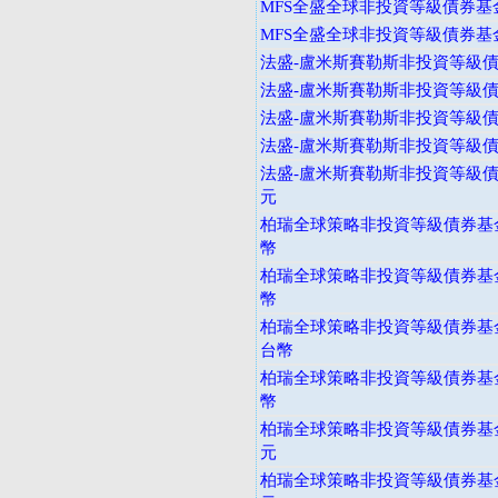
MFS全盛全球非投資等級債券基金
MFS全盛全球非投資等級債券基金
法盛-盧米斯賽勒斯非投資等級債券
法盛-盧米斯賽勒斯非投資等級債券
法盛-盧米斯賽勒斯非投資等級債券
法盛-盧米斯賽勒斯非投資等級債券
法盛-盧米斯賽勒斯非投資等級債券
元
柏瑞全球策略非投資等級債券基金
幣
柏瑞全球策略非投資等級債券基金
幣
柏瑞全球策略非投資等級債券基金-
台幣
柏瑞全球策略非投資等級債券基金
幣
柏瑞全球策略非投資等級債券基金
元
柏瑞全球策略非投資等級債券基金