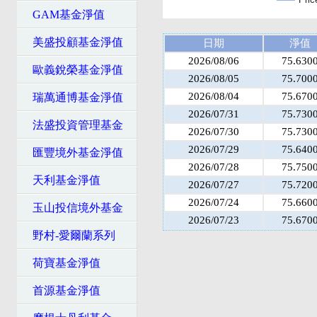
GAM基金淨值
美盛投顧基金淨值
日期
淨值
2026/08/06
75.630
歐義銳榮基金淨值
2026/08/05
75.700
2026/08/04
75.670
瑞萬通博基金淨值
2026/07/31
75.730
法盛投資管理基金
2026/07/30
75.730
2026/07/29
75.640
匯豐境外基金淨值
2026/07/28
75.750
天利基金淨值
2026/07/27
75.720
2026/07/24
75.660
玉山投信境外基金
2026/07/23
75.670
野村-愛爾蘭系列
荷寶基金淨值
首源基金淨值