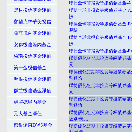
聯博全球非投資等級債券基金-AA
野村投信基金淨值
聯博全球非投資等級債券基金-A
險
富蘭克林華美投信
聯博全球非投資等級債券基金-EA
避險
瀚亞境內基金淨值
聯博全球非投資等級債券基金-EA
險
安聯投信境內基金
聯博全球非投資等級債券基金-EA
柏瑞投信基金淨值
聯博優化短期非投資等級債券基金-
元
第一金投信基金
聯博優化短期非投資等級債券基金-
幣避險
摩根投信基金淨值
聯博優化短期非投資等級債券基金-
群益投信基金淨值
元
聯博優化短期非投資等級債券基金-
施羅德境內基金
幣避險
聯博優化短期非投資等級債券基金-
元大基金淨值
級別/美元
德銀遠東DWS基金
聯博優化短期非投資等級債券基金-