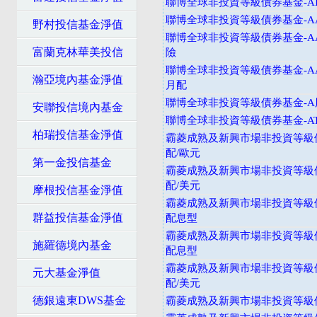
聯博全球非投資等級債券基金-A
聯博全球非投資等級債券基金-AA
野村投信基金淨值
聯博全球非投資等級債券基金-A
富蘭克林華美投信
險
聯博全球非投資等級債券基金-A
瀚亞境內基金淨值
月配
聯博全球非投資等級債券基金-A
安聯投信境內基金
聯博全球非投資等級債券基金-A
柏瑞投信基金淨值
霸菱成熟及新興市場非投資等級債
配/歐元
第一金投信基金
霸菱成熟及新興市場非投資等級債
配/美元
摩根投信基金淨值
霸菱成熟及新興市場非投資等級債
群益投信基金淨值
配息型
霸菱成熟及新興市場非投資等級債
施羅德境內基金
配息型
霸菱成熟及新興市場非投資等級債
元大基金淨值
配/美元
德銀遠東DWS基金
霸菱成熟及新興市場非投資等級債