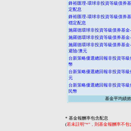
鋒裕匯理-環球非投資等級債券基
定配息
鋒裕匯理-環球非投資等級債券基
穩定配息
施羅德環球非投資等級債券基金-A
施羅德環球非投資等級債券基金-A
施羅德環球非投資等級債券基金-A
避險/澳元
台新策略優選總回報非投資等級債
幣
台新策略優選總回報非投資等級債
元
台新策略優選總回報非投資等級債
民幣
基金平均績
* 基金報酬率包含配息
(
若未註明"*"，則基金報酬率不