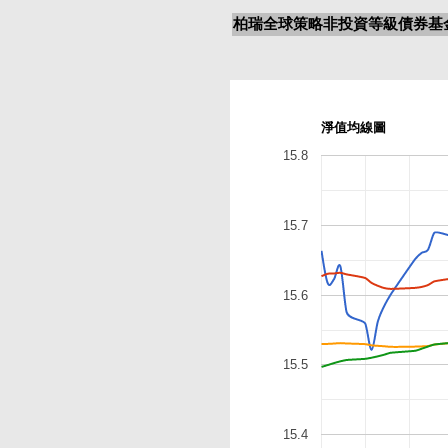
柏瑞全球策略非投資等級債券基金
淨值均線圖
15.8
15.7
15.6
15.5
15.4