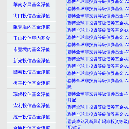
聯博全球非投資等級債券基金-A
華南永昌基金淨值
聯博全球非投資等級債券基金-A
街口投信基金淨值
聯博全球非投資等級債券基金-AT
聯博全球非投資等級債券基金-A
匯豐境內基金淨值
聯博全球非投資等級債券基金-B
聯博全球非投資等級債券基金-AT
玉山投信境內基金
聯博全球非投資等級債券基金-A
永豐境內基金淨值
聯博全球非投資等級債券基金-A
聯博全球非投資等級債券基金-A
新光投信基金淨值
聯博全球非投資等級債券基金-A
國泰投信基金淨值
聯博全球非投資等級債券基金-AA
聯博全球非投資等級債券基金-A
復華投信基金淨值
險
聯博全球非投資等級債券基金-A
瑞銀投信基金淨值
月配
宏利投信基金淨值
聯博全球非投資等級債券基金-A
聯博全球非投資等級債券基金-A
統一投信基金淨值
霸菱成熟及新興市場非投資等級債
配/歐元
合庫投信基金淨值