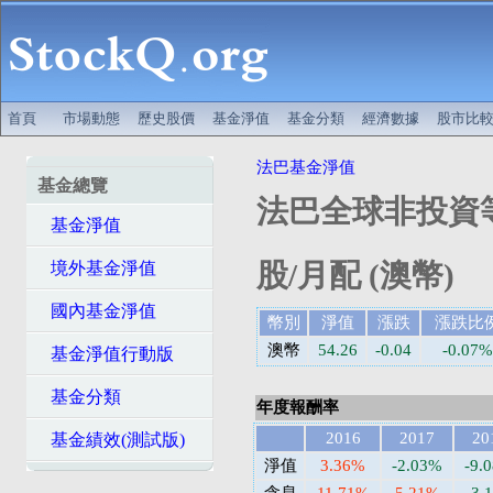
首頁
市場動態
歷史股價
基金淨值
基金分類
經濟數據
股市比
法巴基金淨值
基金總覽
法巴全球非投資
基金淨值
股/月配 (澳幣)
境外基金淨值
國內基金淨值
幣別
淨值
漲跌
漲跌比
澳幣
54.26
-0.04
-0.07%
基金淨值行動版
基金分類
年度報酬率
2016
2017
20
基金績效(測試版)
淨值
3.36%
-2.03%
-9.