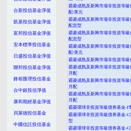
霸菱成熟及新興市場非投資等級債
台新投信基金淨值
配/美元
霸菱成熟及新興市場非投資等級債
凱基投信基金淨值
配息型
霸菱成熟及新興市場非投資等級債
富邦投信基金淨值
配息型
安本標準投信基金
霸菱成熟及新興市場非投資等級債
配/美元
日盛投信基金淨值
霸菱成熟及新興市場非投資等級債
霸菱成熟及新興市場非投資等級債
聯邦投信基金淨值
月配
鋒裕匯理投信基金
霸菱成熟及新興市場非投資等級債
月配
台中銀投信淨值
霸菱成熟及新興市場非投資等級債
月配
康和期經基金淨值
霸菱環球非投資等級債券基金-F
貝萊德投信基金
霸菱環球非投資等級債券基金-
型
中國信託投信基金
霸菱環球非投資等級債券基金-