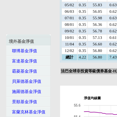
05/02
0.35
55.83
0.6
06/03
0.35
56.05
0.6
07/01
0.35
55.98
0.6
08/01
0.35
56.36
0.6
09/02
0.35
56.78
0.6
10/01
0.35
57.13
0.6
境外基金淨值
11/04
0.35
56.60
0.6
聯博基金淨值
12/02
0.35
56.80
0.6
總計
4.22
56.80
7.4
富達基金淨值
霸菱基金淨值
法巴全球非投資等級債券基金-H股
貝萊德基金淨值
施羅德基金淨值
淨值均線圖
景順基金淨值
55.6
富蘭克林基金淨值
55.4