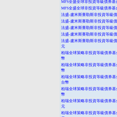
MFS全盛全球非投資等級債券基金
MFS全盛全球非投資等級債券基金
法盛-盧米斯賽勒斯非投資等級債券
法盛-盧米斯賽勒斯非投資等級債券
法盛-盧米斯賽勒斯非投資等級債券
法盛-盧米斯賽勒斯非投資等級債券
法盛-盧米斯賽勒斯非投資等級債券
元
柏瑞全球策略非投資等級債券基金
幣
柏瑞全球策略非投資等級債券基金
幣
柏瑞全球策略非投資等級債券基金-
台幣
柏瑞全球策略非投資等級債券基金
幣
柏瑞全球策略非投資等級債券基金
元
柏瑞全球策略非投資等級債券基金