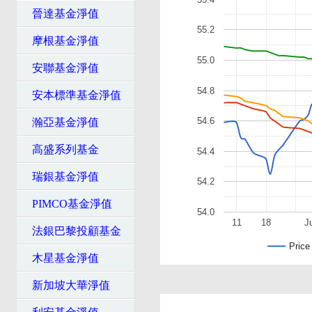
晉達基金淨值
55.2
摩根基金淨值
55.0
安聯基金淨值
54.8
安本標準基金淨值
54.6
瀚亞基金淨值
高盛系列基金
54.4
瑞銀基金淨值
54.2
PIMCO基金淨值
54.0
11
18
J
法銀巴黎投顧基金
Price
木星基金淨值
新加坡大華淨值