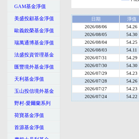
GAM基金淨值
美盛投顧基金淨值
日期
淨值
2026/08/06
54.26
歐義銳榮基金淨值
2026/08/05
54.30
2026/08/04
54.25
瑞萬通博基金淨值
2026/08/03
54.11
法盛投資管理基金
2026/07/31
54.29
2026/07/30
54.30
匯豐境外基金淨值
2026/07/29
54.23
天利基金淨值
2026/07/28
54.26
2026/07/27
54.23
玉山投信境外基金
2026/07/24
54.22
野村-愛爾蘭系列
荷寶基金淨值
首源基金淨值