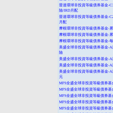
晉達環球非投資等級債券基金-C
險/IRD月配
晉達環球非投資等級債券基金-C2股
月配
摩根環球非投資等級債券基金-累
摩根環球非投資等級債券基金-累
摩根環球非投資等級債券基金-每
美盛全球非投資等級債券基金-A股
險
美盛全球非投資等級債券基金-A股
美盛全球非投資等級債券基金-A股
美盛全球非投資等級債券基金-A股
元
MFS全盛全球非投資等級債券基金
MFS全盛全球非投資等級債券基金
MFS全盛全球非投資等級債券基金
MFS全盛全球非投資等級債券基金
MFS全盛全球非投資等級債券基金