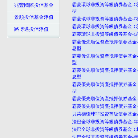
霸菱環球非投資等級債券基金-
兆豐國際投信基金
型
景順投信基金淨值
霸菱環球非投資等級債券基金-
霸菱環球非投資等級債券基金-
路博邁投信淨值
霸菱環球非投資等級債券基金-
霸菱優先順位資產抵押債券基金
息型
霸菱優先順位資產抵押債券基金
型
霸菱優先順位資產抵押債券基金
息型
霸菱優先順位資產抵押債券基金
型
霸菱優先順位資產抵押債券基金
霸菱優先順位資產抵押債券基金
貝萊德環球非投資等級債券基金A
法巴全球非投資等級債券基金-年
法巴全球非投資等級債券基金-C
法巴全球非投資等級債券基金-年