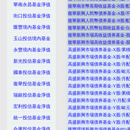
華南永昌基金淨值
復華南非幣長期收益基金-B股/
復華新興人民幣債券基金-A股/
街口投信基金淨值
復華新興人民幣債券基金-B股/
匯豐境內基金淨值
復華新興人民幣短期收益基金/
復華新興市場高收益債券基金-股
玉山投信境內基金
復華新興市場高收益債券基金-股
永豐境內基金淨值
高盛新興市場債券基金-X股/累積
高盛新興市場債券基金-X股/年配
新光投信基金淨值
高盛新興市場債券基金-X股/月配
高盛新興市場債券基金-X股/歐
國泰投信基金淨值
高盛新興市場債券基金-X股/月配
復華投信基金淨值
高盛新興市場債券基金-Y股/月配
高盛新興市場債券基金-Y股/累積
瑞銀投信基金淨值
高盛新興市場債券基金-Y/月配/
宏利投信基金淨值
高盛新興市場債券基金-Y股/歐
高盛新興市場債券基金-X股/月配
統一投信基金淨值
高盛新興市場債券基金-Y股/月配
合庫投信基金淨值
匯豐環球新興市場債券基金PD/