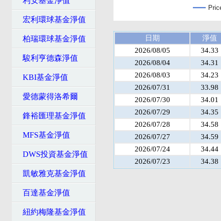
利安基金淨值
Pric
宏利環球基金淨值
日期
淨值
柏瑞環球基金淨值
2026/08/05
34.33
駿利亨德森淨值
2026/08/04
34.31
2026/08/03
34.23
KBI基金淨值
2026/07/31
33.98
愛德蒙得洛希爾
2026/07/30
34.01
2026/07/29
34.35
鋒裕匯理基金淨值
2026/07/28
34.58
MFS基金淨值
2026/07/27
34.59
2026/07/24
34.44
DWS投資基金淨值
2026/07/23
34.38
凱敏雅克基金淨值
百達基金淨值
紐約梅隆基金淨值