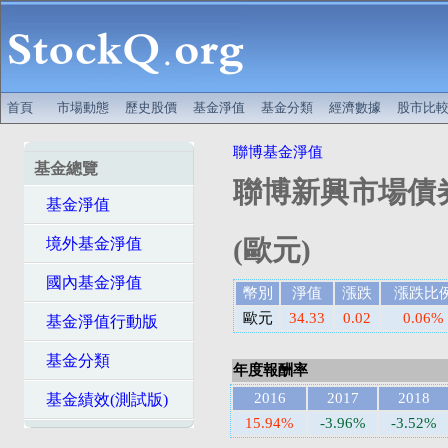
首頁
市場動態
歷史股價
基金淨值
基金分類
經濟數據
股市比
聯博基金淨值
基金總覽
聯博新興市場債券
基金淨值
(歐元)
境外基金淨值
國內基金淨值
幣別
淨值
漲跌
漲跌比
歐元
34.33
0.02
0.06%
基金淨值行動版
基金分類
年度報酬率
2016
2017
2018
基金績效(測試版)
15.94%
-3.96%
-3.52%