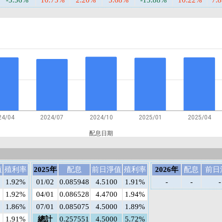
-5.56%
10.75%
2.20%
5.68%
-15.88%
10.22%
7.
24/04
2024/07
2024/10
2025/01
2025/04
配息日期
值
殖利率
2025年
配息
前日淨值
殖利率
2026年
配息
前日
1.92%
01/02
0.085948
4.5100
1.91%
-
-
-
1.92%
04/01
0.086528
4.4700
1.94%
1.86%
07/01
0.085075
4.5000
1.89%
1.91%
總計
0.257551
4.5000
5.72%