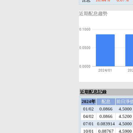
含息
10.44%
6.07%
近期配息趨勢
0.1000
0.0500
0.0000
2024/01
20
近期配息記錄
2024年
配息
前日淨
01/02
0.0866
4.5000
04/02
0.0866
4.5200
07/01
0.083914
4.5000
10/01
0.08767
4.5900