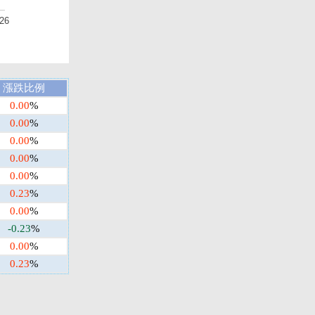
26
漲跌比例
0.00
%
0.00
%
0.00
%
0.00
%
0.00
%
0.23
%
0.00
%
-0.23
%
0.00
%
0.23
%