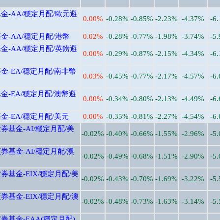
-AA/穩定月配/歐元避
0.00%
-0.28%
-0.85%
-2.23%
-4.37%
-6
-AA/穩定月配/港幣
0.02%
-0.28%
-0.77%
-1.98%
-3.74%
-5
-AA/穩定月配/英鎊避
0.00%
-0.29%
-0.87%
-2.15%
-4.34%
-6
-EA/穩定月配/南非幣
0.03%
-0.45%
-0.77%
-2.17%
-4.57%
-6
-EA/穩定月配/澳幣避
0.00%
-0.34%
-0.80%
-2.13%
-4.49%
-6
-EA/穩定月配/美元
0.00%
-0.35%
-0.81%
-2.27%
-4.54%
-6
基金-AI/穩定月配/美
-0.02%
-0.40%
-0.66%
-1.55%
-2.96%
-5
基金-AI/穩定月配/澳
-0.02%
-0.49%
-0.68%
-1.51%
-2.90%
-5
基金-EIX/穩定月配/美
-0.02%
-0.43%
-0.70%
-1.69%
-3.22%
-5
基金-EIX/穩定月配/澳
-0.02%
-0.48%
-0.73%
-1.63%
-3.14%
-5
基金-EAA(穩定月配)