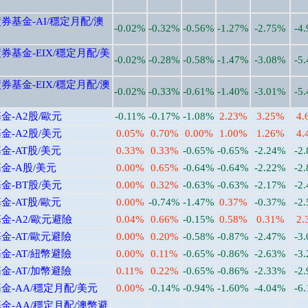
基金-AI/穩定月配/澳
-0.02%
-0.32%
-0.56%
-1.27%
-2.75%
-4
基金-EIX/穩定月配/美
-0.02%
-0.28%
-0.58%
-1.47%
-3.08%
-5
基金-EIX/穩定月配/澳
-0.02%
-0.33%
-0.61%
-1.40%
-3.01%
-5
-A2股/歐元
-0.11%
-0.17%
-1.08%
2.23%
3.25%
4.
-A2股/美元
0.05%
0.70%
0.00%
1.00%
1.26%
4.
-AT股/美元
0.33%
0.33%
-0.65%
-0.65%
-2.24%
-2
-A股/美元
0.00%
0.65%
-0.64%
-0.64%
-2.22%
-2
-BT股/美元
0.00%
0.32%
-0.63%
-0.63%
-2.17%
-2
-AT股/歐元
0.00%
-0.74%
-1.47%
0.37%
-0.37%
-2
-A2/歐元避險
0.04%
0.66%
-0.15%
0.58%
0.31%
2.
-AT/歐元避險
0.00%
0.20%
-0.58%
-0.87%
-2.47%
-3
-AT/紐幣避險
0.00%
0.11%
-0.65%
-0.86%
-2.63%
-3
-AT/加幣避險
0.11%
0.22%
-0.65%
-0.86%
-2.33%
-2
-AA/穩定月配/美元
0.00%
-0.14%
-0.94%
-1.60%
-4.04%
-6
-AA/穩定月配/澳幣避