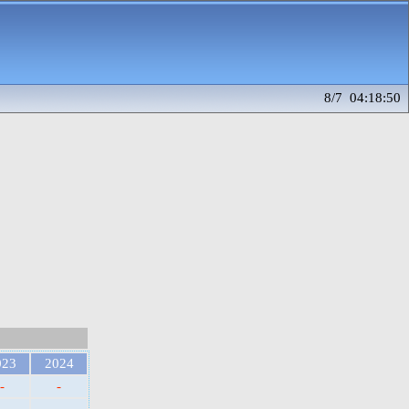
8/7 04:18:50
023
2024
-
-