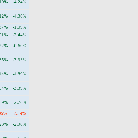
.10%
-4.24%
.12%
-4.36%
.87%
-1.09%
.91%
-2.44%
.22%
-0.60%
.85%
-3.33%
.44%
-4.89%
.04%
-3.39%
.89%
-2.76%
05%
2.59%
.23%
-2.90%