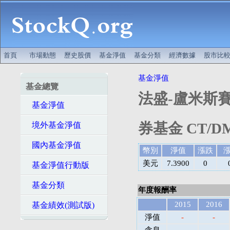
首頁
市場動態
歷史股價
基金淨值
基金分類
經濟數據
股市比
基金淨值
基金總覽
法盛-盧米斯
基金淨值
券基金 CT/DM
境外基金淨值
國內基金淨值
幣別
淨值
漲跌
美元
7.3900
0
基金淨值行動版
基金分類
年度報酬率
2015
2016
基金績效(測試版)
淨值
-
-