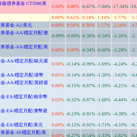
債券基金 CT/DM/美
0.00%
0.00%
-0.67%
-7.04%
-17.34%
-19
0.00%
0.62%
0.14%
1.14%
1.77%
5.
基金-A2/美元
0.00%
0.56%
0.30%
1.17%
2.10%
4.
基金-AA/穩定月配/澳
-0.09%
-0.09%
-0.36%
-0.54%
-1.26%
-2
基金-AA/穩定月配/美
0.00%
0.00%
-0.34%
-0.60%
-1.28%
-2
-AA/穩定月配/歐元避
0.00%
-0.14%
-0.99%
-1.69%
-4.24%
-6
-AA/穩定月配/港幣
0.05%
-0.14%
-0.84%
-1.50%
-3.63%
-6
-AA/穩定月配/英鎊避
0.00%
-0.15%
-0.87%
-1.59%
-4.21%
-6
-EA/穩定月配/南非幣
0.03%
-0.32%
-0.87%
-1.68%
-4.44%
-6
-EA/穩定月配/澳幣避
0.00%
-0.23%
-0.91%
-1.69%
-4.39%
-6
-EA/穩定月配/美元
0.00%
-0.12%
-0.92%
-1.71%
-4.33%
-6
基金-AI/穩定月配/美
0.00%
-0.27%
-0.54%
-1.33%
-2.82%
-5