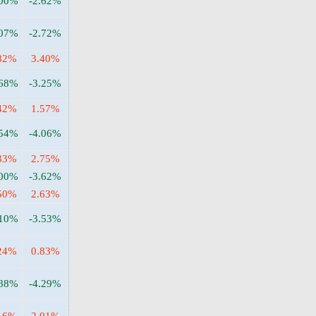
.00%
-2.62%
.07%
-2.72%
82%
3.40%
.68%
-3.25%
42%
1.57%
.54%
-4.06%
33%
2.75%
.00%
-3.62%
50%
2.63%
.10%
-3.53%
24%
0.83%
.88%
-4.29%