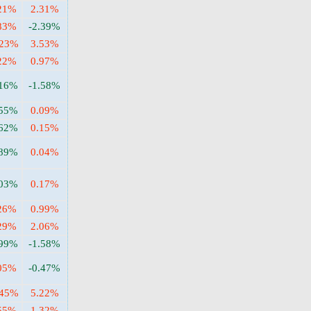
21%
2.31%
83%
-2.39%
.23%
3.53%
22%
0.97%
.16%
-1.58%
.55%
0.09%
.62%
0.15%
.89%
0.04%
.03%
0.17%
26%
0.99%
29%
2.06%
.99%
-1.58%
05%
-0.47%
.45%
5.22%
55%
1.32%