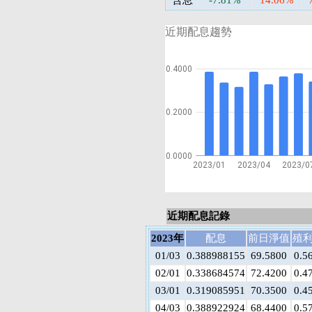
含息
-7.81%
14.06%
近期配息趨勢
0.4000
0.2000
0.0000
2023/01
2023/04
2023/0
近期配息記錄
2023年
配息
前日淨值
殖
01/03
0.388988155
69.5800
0.5
02/01
0.338684574
72.4200
0.4
03/01
0.319085951
70.3500
0.4
04/03
0.388922924
68.4400
0.5