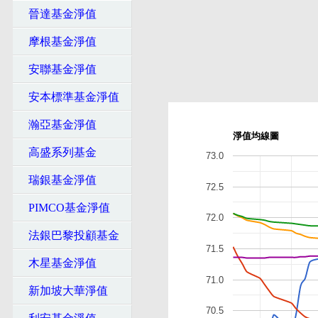
晉達基金淨值
摩根基金淨值
安聯基金淨值
安本標準基金淨值
瀚亞基金淨值
淨值均線圖
高盛系列基金
73.0
瑞銀基金淨值
72.5
PIMCO基金淨值
72.0
法銀巴黎投顧基金
71.5
木星基金淨值
71.0
新加坡大華淨值
70.5