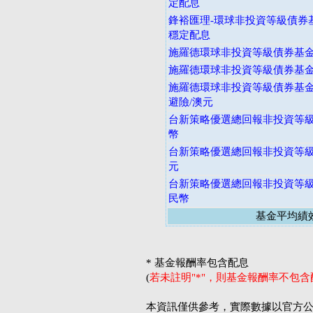
定配息
鋒裕匯理-環球非投資等級債券基
穩定配息
施羅德環球非投資等級債券基金-
施羅德環球非投資等級債券基金-
施羅德環球非投資等級債券基金-
避險/澳元
台新策略優選總回報非投資等級
幣
台新策略優選總回報非投資等級
元
台新策略優選總回報非投資等級
民幣
基金平均績
* 基金報酬率包含配息
(
若未註明"*"，則基金報酬率不包
本資訊僅供參考，實際數據以官方公