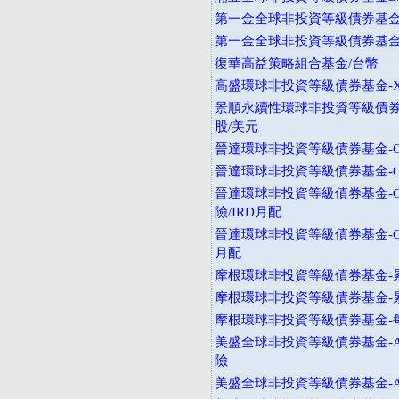
第一金全球非投資等級債券基金
第一金全球非投資等級債券基金-
復華高益策略組合基金/台幣
高盛環球非投資等級債券基金-X
景順永續性環球非投資等級債券
股/美元
晉達環球非投資等級債券基金-C
晉達環球非投資等級債券基金-C
晉達環球非投資等級債券基金-C
險/IRD月配
晉達環球非投資等級債券基金-C2
月配
摩根環球非投資等級債券基金-
摩根環球非投資等級債券基金-
摩根環球非投資等級債券基金-
美盛全球非投資等級債券基金-A股
險
美盛全球非投資等級債券基金-A