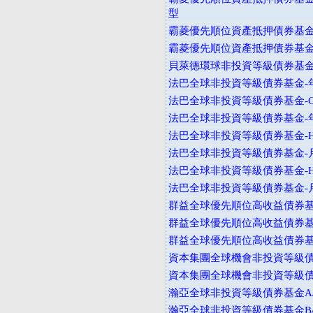
型
霸菱優先順位資產抵押債券基金
霸菱優先順位資產抵押債券基金
貝萊德環球非投資等級債券基金
法巴全球非投資等級債券基金-
法巴全球非投資等級債券基金-C
法巴全球非投資等級債券基金-
法巴全球非投資等級債券基金-H
法巴全球非投資等級債券基金-
法巴全球非投資等級債券基金-H
法巴全球非投資等級債券基金-
群益全球優先順位高收益債券基
群益全球優先順位高收益債券基
群益全球優先順位高收益債券基
資本集團全球機會非投資等級債
資本集團全球機會非投資等級債
瀚亞全球非投資等級債券基金A
瀚亞全球非投資等級債券基金B