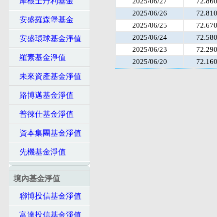
摩根士丹利基金
2025/06/27
72.86
2025/06/26
72.81
安盛羅森堡基金
2025/06/25
72.67
2025/06/24
72.58
安盛環球基金淨值
2025/06/23
72.29
羅素基金淨值
2025/06/20
72.16
未來資產基金淨值
路博邁基金淨值
普徠仕基金淨值
資本集團基金淨值
先機基金淨值
境內基金淨值
聯博投信基金淨值
富達投信基金淨值