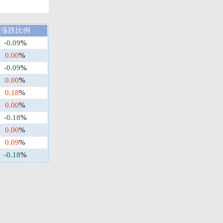
漲跌比例
-0.09
%
0.00
%
-0.09
%
0.00
%
0.18
%
0.00
%
-0.18
%
0.00
%
0.09
%
-0.18
%