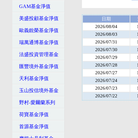
GAM基金淨值
美盛投顧基金淨值
日期
2026/08/04
歐義銳榮基金淨值
2026/08/03
2026/07/31
瑞萬通博基金淨值
2026/07/30
法盛投資管理基金
2026/07/29
2026/07/28
匯豐境外基金淨值
2026/07/27
天利基金淨值
2026/07/24
2026/07/23
玉山投信境外基金
2026/07/22
野村-愛爾蘭系列
荷寶基金淨值
首源基金淨值