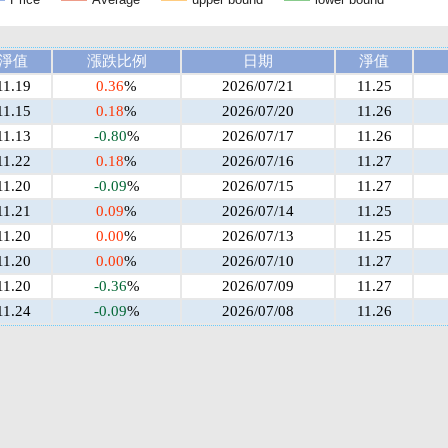
淨值
漲跌比例
日期
淨值
11.19
0.36
%
2026/07/21
11.25
11.15
0.18
%
2026/07/20
11.26
11.13
-0.80
%
2026/07/17
11.26
11.22
0.18
%
2026/07/16
11.27
11.20
-0.09
%
2026/07/15
11.27
11.21
0.09
%
2026/07/14
11.25
11.20
0.00
%
2026/07/13
11.25
11.20
0.00
%
2026/07/10
11.27
11.20
-0.36
%
2026/07/09
11.27
11.24
-0.09
%
2026/07/08
11.26