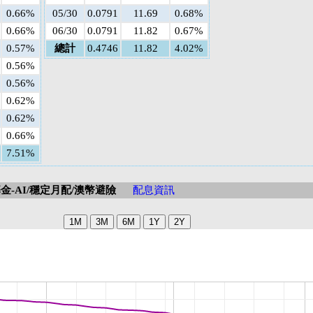
0.66%
05/30
0.0791
11.69
0.68%
0.66%
06/30
0.0791
11.82
0.67%
0.57%
總計
0.4746
11.82
4.02%
0.56%
0.56%
0.62%
0.62%
0.66%
7.51%
-AI/穩定月配/澳幣避險
配息資訊