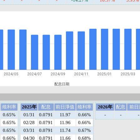
-
-
-
-
-14.27%
10.57%
5.95%
2024/05
2024/07
2024/09
2024/11
2025/01
2025/03
配息日期
殖利率
2025年
配息
前日淨值
殖利率
2026年
配息
前日
0.65%
01/31
0.0791
11.97
0.66%
-
-
-
0.65%
02/28
0.0791
11.96
0.66%
0.65%
03/31
0.0791
11.74
0.67%
0.66%
04/30
0.0791
11.66
0.68%