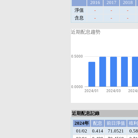
2016
2017
2018
淨值
-
-
-
含息
-
-
-
近期配息趨勢
0.5000
0.0000
2024/01
2024/03
2024
近期配息記錄
2024年
配息
前日淨值
殖利
01/02
0.414
71.0521
0.5