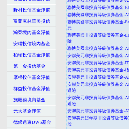
聯博美國非投資等級債券基金-AA
聯博美國非投資等級債券基金-EI
野村投信基金淨值
聯博美國非投資等級債券基金-AI
富蘭克林華美投信
聯博美國非投資等級債券基金-EA
元
瀚亞境內基金淨值
聯博美國非投資等級債券基金-EI
險
安聯投信境內基金
聯博美國非投資等級債券基金-AI
柏瑞投信基金淨值
安聯美元非投資等級債券基金-
安聯美元非投資等級債券基金-I
第一金投信基金
安聯美元非投資等級債券基金-I
摩根投信基金淨值
安聯美元非投資等級債券基金-A
安聯美元非投資等級債券基金-A
群益投信基金淨值
避險
安聯美元非投資等級債券基金-A
施羅德境內基金
避險
元大基金淨值
安聯美元非投資等級債券基金-A
安聯美元短年期非投資等級債券基
德銀遠東DWS基金
股