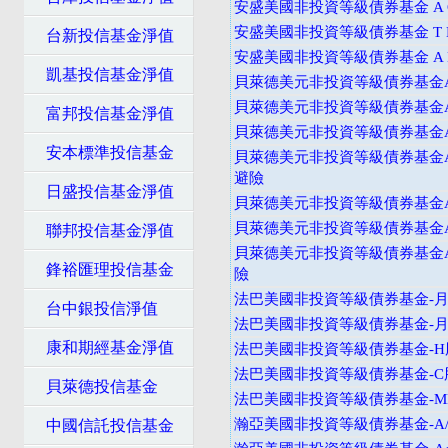
安盛美國非投資等級債券基金 A C
安盛美國非投資等級債券基金 T D
台新投信基金淨值
安盛美國非投資等級債券基金 A D
凱基投信基金淨值
貝萊德美元非投資等級債券基金A
貝萊德美元非投資等級債券基金A
富邦投信基金淨值
貝萊德美元非投資等級債券基金A
安本標準投信基金
貝萊德美元非投資等級債券基金A
避險
日盛投信基金淨值
貝萊德美元非投資等級債券基金
貝萊德美元非投資等級債券基金A
聯邦投信基金淨值
貝萊德美元非投資等級債券基金A
鋒裕匯理投信基金
險
法巴美國非投資等級債券基金-月配
台中銀投信淨值
法巴美國非投資等級債券基金-月配
康和期經基金淨值
法巴美國非投資等級債券基金-H股
法巴美國非投資等級債券基金-C
貝萊德投信基金
法巴美國非投資等級債券基金-M
瀚亞美國非投資等級債券基金-A
中國信託投信基金