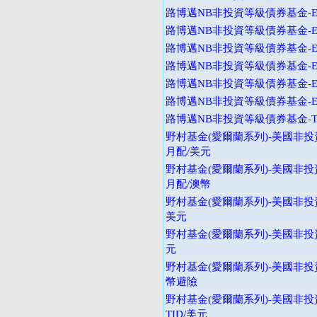
路博邁NB非投資等級債券基金-E
路博邁NB非投資等級債券基金-E
路博邁NB非投資等級債券基金-E
路博邁NB非投資等級債券基金-E
路博邁NB非投資等級債券基金-E
路博邁NB非投資等級債券基金-E
路博邁NB非投資等級債券基金-T
野村基金(愛爾蘭系列)-美國非投
月配/美元
野村基金(愛爾蘭系列)-美國非投
月配/澳幣
野村基金(愛爾蘭系列)-美國非投資
美元
野村基金(愛爾蘭系列)-美國非投
元
野村基金(愛爾蘭系列)-美國非投
幣避險
野村基金(愛爾蘭系列)-美國非投
TID/美元