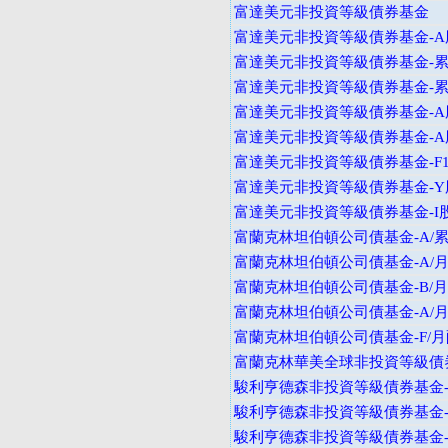
富達美元非投資等級債券基金
富達美元非投資等級債券基金-A
富達美元非投資等級債券基金-累
富達美元非投資等級債券基金-
富達美元非投資等級債券基金-A
富達美元非投資等級債券基金-A
富達美元非投資等級債券基金-F
富達美元非投資等級債券基金-Y
富達美元非投資等級債券基金-I
富蘭克林坦伯頓公司債基金-A/累
富蘭克林坦伯頓公司債基金-A/月
富蘭克林坦伯頓公司債基金-B/月
富蘭克林坦伯頓公司債基金-A/月
富蘭克林坦伯頓公司債基金-F/月
富蘭克林華美全球非投資等級債券
駿利亨德森非投資等級債券基金-
駿利亨德森非投資等級債券基金-
駿利亨德森非投資等級債券基金-A