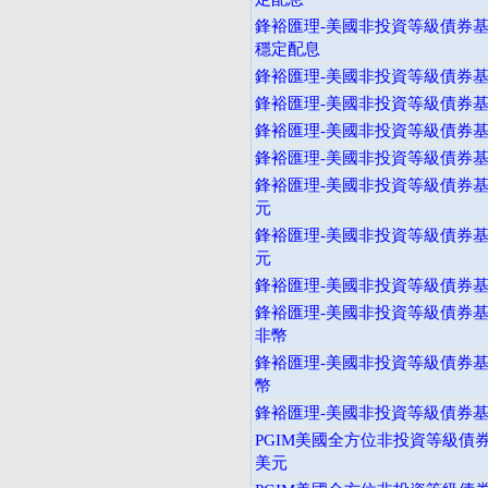
鋒裕匯理-美國非投資等級債券基
穩定配息
鋒裕匯理-美國非投資等級債券基金
鋒裕匯理-美國非投資等級債券基金
鋒裕匯理-美國非投資等級債券基
鋒裕匯理-美國非投資等級債券基
鋒裕匯理-美國非投資等級債券基金
元
鋒裕匯理-美國非投資等級債券基金
元
鋒裕匯理-美國非投資等級債券基金
鋒裕匯理-美國非投資等級債券基金
非幣
鋒裕匯理-美國非投資等級債券基金
幣
鋒裕匯理-美國非投資等級債券基金
PGIM美國全方位非投資等級債券
美元