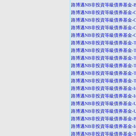
路博邁NB非投資等級債券基金-B
路博邁NB非投資等級債券基金-C
路博邁NB非投資等級債券基金-C
路博邁NB非投資等級債券基金-C
路博邁NB非投資等級債券基金-C
路博邁NB非投資等級債券基金-T
路博邁NB非投資等級債券基金-T
路博邁NB非投資等級債券基金-T
路博邁NB非投資等級債券基金-T
路博邁NB非投資等級債券基金-T
路博邁NB非投資等級債券基金-T
路博邁NB非投資等級債券基金-I
路博邁NB非投資等級債券基金-I
路博邁NB非投資等級債券基金-U
路博邁NB非投資等級債券基金-U
路博邁NB非投資等級債券基金-B
路博邁NB非投資等級債券基金-I
路博邁NB非投資等級債券基金-T