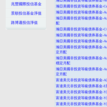
瀚亞美國非投資等級債券基金-Ad
兆豐國際投信基金
瀚亞美國非投資等級債券基金-Cd
瀚亞美國非投資等級債券基金-Aa
景順投信基金淨值
瀚亞美國非投資等級債券基金-Az
路博邁投信淨值
配
瀚亞美國非投資等級債券基金-C
瀚亞美國非投資等級債券基金-An
瀚亞美國非投資等級債券基金-Ad
瀚亞美國非投資等級債券基金-Aad
定月配
瀚亞美國非投資等級債券基金-Azd
穩定月配
瀚亞美國非投資等級債券基金-And
定月配
富達美元非投資等級債券基金-A
富達美元非投資等級債券基金-E
富達美元非投資等級債券基金-Y
富達美元非投資等級債券基金-Y
富達美元非投資等級債券基金-