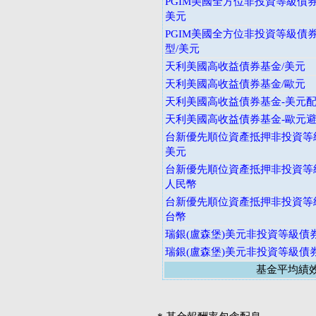
PGIM美國全方位非投資等級債券
美元
PGIM美國全方位非投資等級債券
型/美元
天利美國高收益債券基金/美元
天利美國高收益債券基金/歐元
天利美國高收益債券基金-美元
天利美國高收益債券基金-歐元
台新優先順位資產抵押非投資等級
美元
台新優先順位資產抵押非投資等級
人民幣
台新優先順位資產抵押非投資等級
台幣
瑞銀(盧森堡)美元非投資等級債
瑞銀(盧森堡)美元非投資等級債
基金平均績