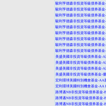
駿利亨德森非投資等級債券基金-B
駿利亨德森非投資等級債券基金-B
駿利亨德森非投資等級債券基金-B
駿利亨德森非投資等級債券基金-I
駿利亨德森非投資等級債券基金-I
駿利亨德森非投資等級債券基金-A
駿利亨德森非投資等級債券基金-
駿利亨德森非投資等級債券基金-V
駿利亨德森非投資等級債券基金-I
美盛美國非投資等級債券基金-A股
美盛美國非投資等級債券基金-A股
美盛美國非投資等級債券基金-A股
美盛美國非投資等級債券基金-
宏利環球美國特別機會基金-AA
宏利環球美國特別機會基金-AA I
路博邁NB非投資等級債券基金-B
路博邁NB非投資等級債券基金-B
路博邁NB非投資等級債券基金-B