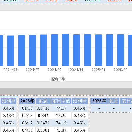
-3.26%
14.15%
3.39%
3.46%
-11.21%
11.35%
6
2024/05
2024/07
2024/09
2024/11
2025/01
2025/03
配息日期
殖利率
2025年
配息
前日淨值
殖利率
2026年
配息
前日
0.46%
01/15
0.3416
74.17
0.46%
-
-
-
0.46%
02/18
0.344
75.29
0.46%
0.46%
03/17
0.3432
74.16
0.46%
0.46%
04/15
0.3381
72.84
0.46%