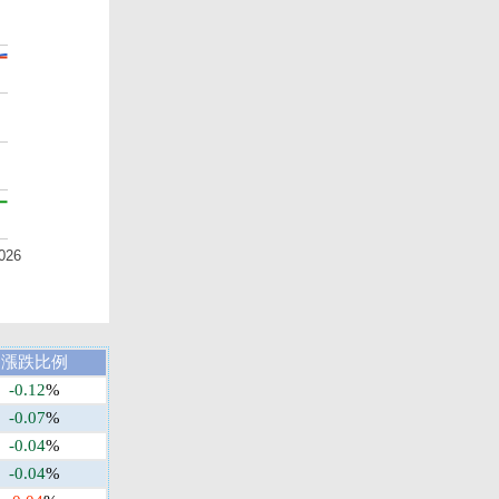
026
漲跌比例
-0.12
%
-0.07
%
-0.04
%
-0.04
%