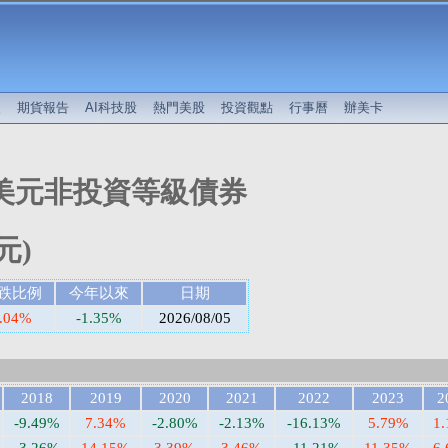
較
期貨報告
AI科技股
熱門美股
投資觀點
行事曆
辦美卡
)美元非投資等級債券
元)
跌比例
今年以來
日期
.04%
-1.35%
2026/08/05
2018
2019
2020
2021
2022
2023
2
-9.49%
7.34%
-2.80%
-2.13%
-16.13%
5.79%
1