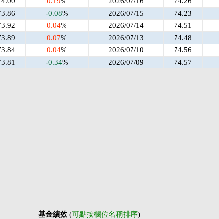
74.00
0.19
%
2026/07/16
74.26
73.86
-0.08
%
2026/07/15
74.23
73.92
0.04
%
2026/07/14
74.51
73.89
0.07
%
2026/07/13
74.48
73.84
0.04
%
2026/07/10
74.56
73.81
-0.34
%
2026/07/09
74.57
基金績效
(
可點按欄位名稱排序
)