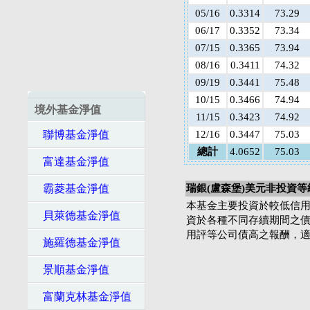
05/16
0.3314
73.29
06/17
0.3352
73.34
07/15
0.3365
73.94
08/16
0.3411
74.32
09/19
0.3441
75.48
10/15
0.3466
74.94
境外基金淨值
11/15
0.3423
74.92
聯博基金淨值
12/16
0.3447
75.03
總計
4.0652
75.03
富達基金淨值
霸菱基金淨值
瑞銀(盧森堡)美元非投資等
本基金主要投資於較低信
貝萊德基金淨值
資於各種不同存續期間之
用評等公司債高之報酬，
施羅德基金淨值
景順基金淨值
富蘭克林基金淨值