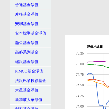
晉達基金淨值
摩根基金淨值
安聯基金淨值
安本標準基金淨值
瀚亞基金淨值
淨值均線圖
高盛系列基金
75.25
瑞銀基金淨值
75.00
PIMCO基金淨值
74.75
法銀巴黎投顧基金
74.50
木星基金淨值
74.25
新加坡大華淨值
74.00