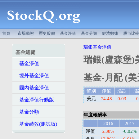
首頁
市場動態
歷史股價
基金淨值
基金分類
經濟數據
股市比
瑞銀基金淨值
基金總覽
瑞銀(盧森堡
基金淨值
基金-月配 (美
境外基金淨值
國內基金淨值
幣別
淨值
漲跌
漲
美元
74.48
0.03
0
基金淨值行動版
基金分類
年度報酬率
2016
2017
基金績效(測試版)
淨值
5.38%
-0.02%