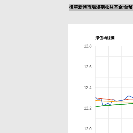
復華新興市場短期收益基金/台幣
淨值均線圖
12.8
12.6
12.4
12.2
12.0