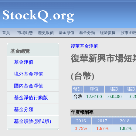
首頁
市場動態
歷史股價
基金淨值
基金分類
經濟數據
股市比
復華基金淨值
基金總覽
復華新興市場短
基金淨值
(台幣)
境外基金淨值
國內基金淨值
幣別
淨值
漲跌
漲跌
台幣
12.6100
-0.0400
-0.
基金淨值行動版
基金分類
年度報酬率
2016
2017
2018
基金績效(測試版)
3.75%
1.67%
-1.82%