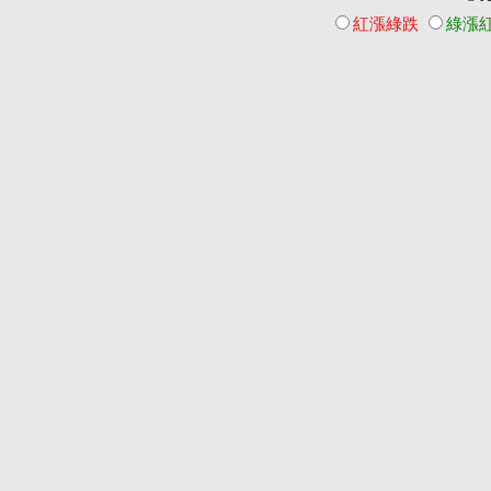
紅漲綠跌
綠漲