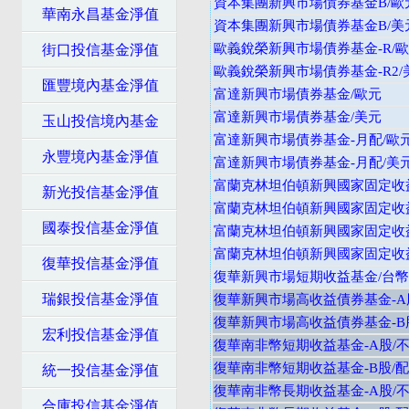
資本集團新興市場債券基金B/歐
華南永昌基金淨值
資本集團新興市場債券基金B/美
歐義銳榮新興市場債券基金-R/
街口投信基金淨值
歐義銳榮新興市場債券基金-R2/
匯豐境內基金淨值
富達新興市場債券基金/歐元
富達新興市場債券基金/美元
玉山投信境內基金
富達新興市場債券基金-月配/歐
永豐境內基金淨值
富達新興市場債券基金-月配/美
富蘭克林坦伯頓新興國家固定收益
新光投信基金淨值
富蘭克林坦伯頓新興國家固定收益
國泰投信基金淨值
富蘭克林坦伯頓新興國家固定收益
富蘭克林坦伯頓新興國家固定收益
復華投信基金淨值
復華新興市場短期收益基金/台幣
瑞銀投信基金淨值
復華新興市場高收益債券基金-A
復華新興市場高收益債券基金-B股
宏利投信基金淨值
復華南非幣短期收益基金-A股/
復華南非幣短期收益基金-B股/
統一投信基金淨值
復華南非幣長期收益基金-A股/
合庫投信基金淨值