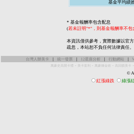
基金平均績
* 基金報酬率包含配息
(
若未註明"*"，則基金報酬率不
本資訊僅供參考，實際數據以官方
疏忽，本站恕不負任何法律責任。
|
|
|
|
台灣人辦美卡
統一發票
12星座分析
行動網站
-
-
-
萬豪史高開卡禮
美卡套利
萬豪煉金術
高回饋美卡
© Al
紅漲綠跌
綠漲