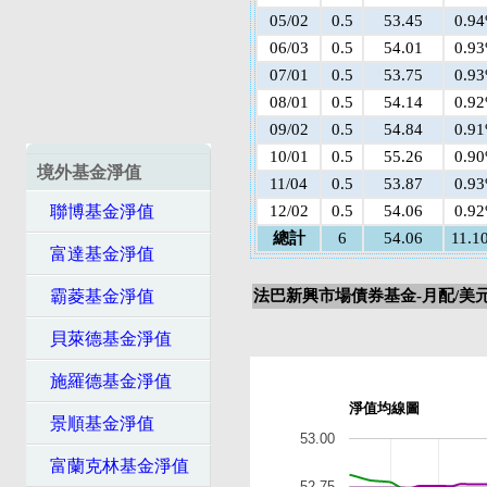
05/02
0.5
53.45
0.9
06/03
0.5
54.01
0.9
07/01
0.5
53.75
0.9
08/01
0.5
54.14
0.9
09/02
0.5
54.84
0.9
10/01
0.5
55.26
0.9
境外基金淨值
11/04
0.5
53.87
0.9
聯博基金淨值
12/02
0.5
54.06
0.9
總計
6
54.06
11.1
富達基金淨值
霸菱基金淨值
法巴新興市場債券基金-月配/美
貝萊德基金淨值
施羅德基金淨值
淨值均線圖
景順基金淨值
53.00
富蘭克林基金淨值
52.75