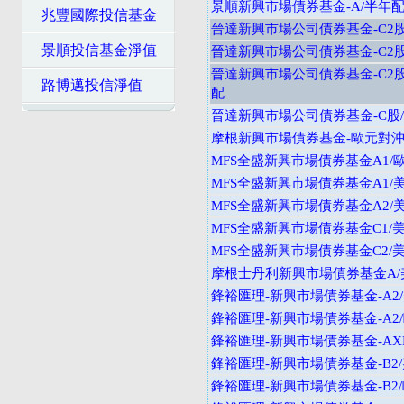
景順新興市場債券基金-A/半年配
兆豐國際投信基金
晉達新興市場公司債券基金-C2股
景順投信基金淨值
晉達新興市場公司債券基金-C2股
晉達新興市場公司債券基金-C2股
路博邁投信淨值
配
晉達新興市場公司債券基金-C股/
摩根新興市場債券基金-歐元對
MFS全盛新興市場債券基金A1/
MFS全盛新興市場債券基金A1/
MFS全盛新興市場債券基金A2/
MFS全盛新興市場債券基金C1/
MFS全盛新興市場債券基金C2/
摩根士丹利新興市場債券基金A/
鋒裕匯理-新興市場債券基金-A2
鋒裕匯理-新興市場債券基金-A2
鋒裕匯理-新興市場債券基金-AX
鋒裕匯理-新興市場債券基金-B2
鋒裕匯理-新興市場債券基金-B2