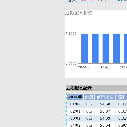
含息
8.43%
10.90%
-6.5
近期配息趨勢
0.5000
0.0000
2024/01
2024/03
202
近期配息記錄
2024年
配息
前日淨值
殖利
01/02
0.5
54.58
0.9
02/01
0.5
53.87
0.9
03/01
0.5
54.39
0.9
04/02
0.5
55.34
0.9