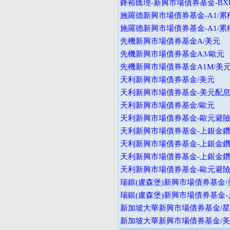
鋒裕匯理-新興市場債券基金-BX
施羅德新興市場債券基金-A1/累
施羅德新興市場債券基金-A1/累
先機新興市場債券基金A/美元
先機新興市場債券基金A3/歐元
先機新興市場債券基金A1M/美
天利新興市場債券基金/美元
天利新興市場債券基金-美元配
天利新興市場債券基金/歐元
天利新興市場債券基金-歐元避
天利新興市場債券基金-上銀金鑽
天利新興市場債券基金-上銀金鑽
天利新興市場債券基金-上銀金鑽
天利新興市場債券基金-歐元避
瑞銀(盧森堡)新興市場債券基金/
瑞銀(盧森堡)新興市場債券基金-
新加坡大華新興市場債券基金/
新加坡大華新興市場債券基金/