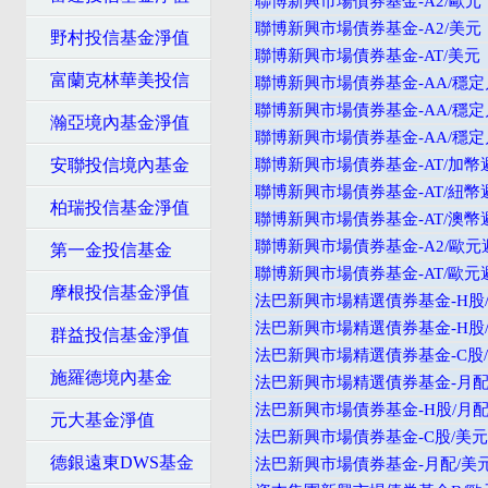
聯博新興市場債券基金-A2/歐元
聯博新興市場債券基金-A2/美元
野村投信基金淨值
聯博新興市場債券基金-AT/美元
富蘭克林華美投信
聯博新興市場債券基金-AA/穩定
聯博新興市場債券基金-AA/穩定
瀚亞境內基金淨值
聯博新興市場債券基金-AA/穩定
安聯投信境內基金
聯博新興市場債券基金-AT/加幣
聯博新興市場債券基金-AT/紐幣
柏瑞投信基金淨值
聯博新興市場債券基金-AT/澳幣
聯博新興市場債券基金-A2/歐元
第一金投信基金
聯博新興市場債券基金-AT/歐元
摩根投信基金淨值
法巴新興市場精選債券基金-H股
法巴新興市場精選債券基金-H股/
群益投信基金淨值
法巴新興市場精選債券基金-C股
施羅德境內基金
法巴新興市場精選債券基金-月配
法巴新興市場債券基金-H股/月配
元大基金淨值
法巴新興市場債券基金-C股/美元
德銀遠東DWS基金
法巴新興市場債券基金-月配/美