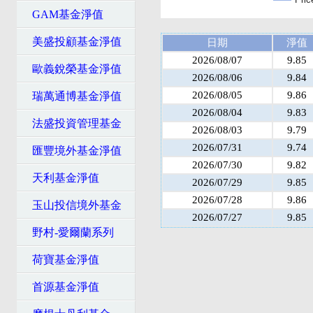
GAM基金淨值
美盛投顧基金淨值
日期
淨值
2026/08/07
9.85
歐義銳榮基金淨值
2026/08/06
9.84
2026/08/05
9.86
瑞萬通博基金淨值
2026/08/04
9.83
法盛投資管理基金
2026/08/03
9.79
2026/07/31
9.74
匯豐境外基金淨值
2026/07/30
9.82
天利基金淨值
2026/07/29
9.85
2026/07/28
9.86
玉山投信境外基金
2026/07/27
9.85
野村-愛爾蘭系列
荷寶基金淨值
首源基金淨值