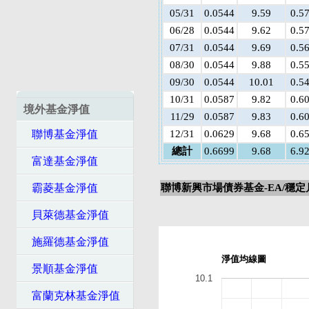
05/31
0.0544
9.59
0.5
06/28
0.0544
9.62
0.5
07/31
0.0544
9.69
0.5
08/30
0.0544
9.88
0.5
09/30
0.0544
10.01
0.5
10/31
0.0587
9.82
0.6
境外基金淨值
11/29
0.0587
9.83
0.6
聯博基金淨值
12/31
0.0629
9.68
0.6
總計
0.6699
9.68
6.9
富達基金淨值
霸菱基金淨值
聯博新興市場債券基金-EA/穩定
貝萊德基金淨值
施羅德基金淨值
淨值均線圖
景順基金淨值
10.1
富蘭克林基金淨值